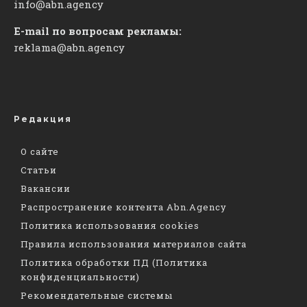
info@abn.agency
E-mail по вопросам рекламы:
reklama@abn.agency
Редакция
О сайте
Статьи
Вакансии
Распространение контента Abn.Agency
Политика использования cookies
Правила использования материалов сайта
Политика обработки ПД (Политика
конфиденциальности)
Рекомендательные системы