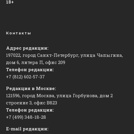
18+
Контакты
Адрес редакции:
197022, город Санкт-Петербург, улица Чапыгина,
дом 6, литера П, офис 209
Телефон редакции:
+7 (812) 602-57-37
Редакция в Москве:
121596, город Москва, улица Горбунова, дом 2
строение 3, офис
​В823
Телефон редакции:
+7 (499) 348-18-28
E-mail редакции: