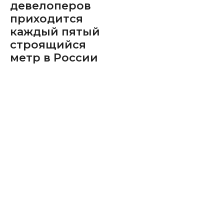
девелоперов
приходится
каждый пятый
строящийся
метр в России