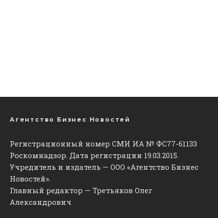
Агентство Бизнес Новостей
Регистрационный номер СМИ ИА № ФС77-61133
Роскомнадзор. Дата регистрации 19.03.2015.
Учредитель и издатель — ООО «Агентство Бизнес
Новостей».
Главный редактор — Третьяков Олег
Александрович