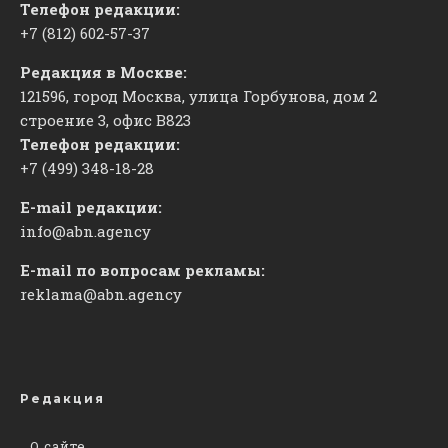
Телефон редакции:
+7 (812) 602-57-37
Редакция в Москве:
121596, город Москва, улица Горбунова, дом 2
строение 3, офис
​В823
Телефон редакции:
+7 (499) 348-18-28
E-mail редакции:
info@abn.agency
E-mail по вопросам рекламы:
reklama@abn.agency
Редакция
О сайте