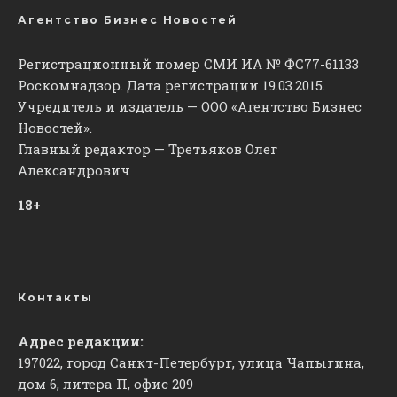
Агентство Бизнес Новостей
Регистрационный номер СМИ ИА № ФС77-61133
Роскомнадзор. Дата регистрации 19.03.2015.
Учредитель и издатель — ООО «Агентство Бизнес
Новостей».
Главный редактор — Третьяков Олег
Александрович
18+
Контакты
Адрес редакции:
197022, город Санкт-Петербург, улица Чапыгина,
дом 6, литера П, офис 209