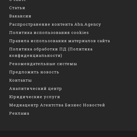
Статьи
Вакансии
Распространение контента Abn.Agency
Политика использования cookies
Правила использования материалов сайта
Политика обработки ПД (Политика
конфиденциальности)
Рекомендательные системы
Предложить новость
Контакты
Аналитический центр
Юридические услуги
Медиацентр Агентства Бизнес Новостей
Реклама