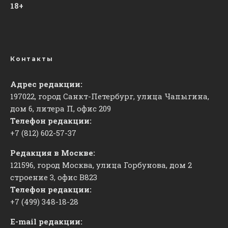
18+
Контакты
Адрес редакции:
197022, город Санкт-Петербург, улица Чапыгина,
дом 6, литера П, офис 209
Телефон редакции:
+7 (812) 602-57-37
Редакция в Москве:
121596, город Москва, улица Горбунова, дом 2
строение 3, офис
​В823
Телефон редакции:
+7 (499) 348-18-28
E-mail редакции: