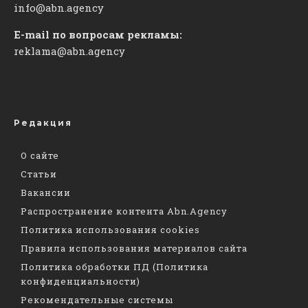
info@abn.agency
E-mail по вопросам рекламы:
reklama@abn.agency
Редакция
О сайте
Статьи
Вакансии
Распространение контента Abn.Agency
Политика использования cookies
Правила использования материалов сайта
Политика обработки ПД (Политика
конфиденциальности)
Рекомендательные системы