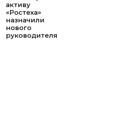
активу
«Ростеха»
назначили
нового
руководителя