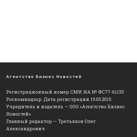
Агентство Бизнес Новостей
Регистрационный номер СМИ ИА № ФС77-61133
Роскомнадзор. Дата регистрации 19.03.2015.
Учредитель и издатель — ООО «Агентство Бизнес
Новостей».
Главный редактор — Третьяков Олег
Александрович