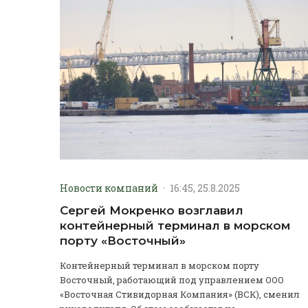
Новости компаний
·
16:45, 25.8.2025
Сергей Мокренко возглавил
контейнерный терминал в морском
порту «Восточный»
Контейнерный терминал в морском порту
Восточный, работающий под управлением ООО
«Восточная Стивидорная Компания» (ВСК), сменил