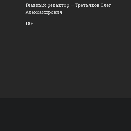
Главный редактор — Третьяков Олег
Александрович
18+