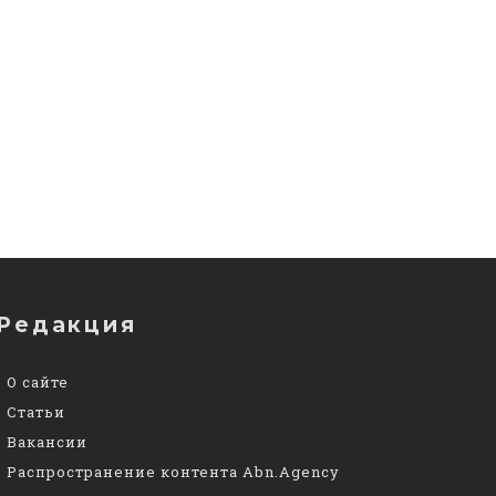
Редакция
О сайте
Статьи
Вакансии
Распространение контента Abn.Agency