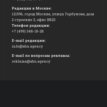
Редакция в Москве:
121596, город Москва, улица Горбунова, дом
2 строение 3, офис
​В823
Телефон редакции:
+7 (499) 348-18-28
E-mail редакции:
info@abn.agency
E-mail по вопросам рекламы:
reklama@abn.agency