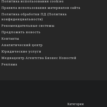
Политика использования cookies
Правила использования материалов сайта
Политика обработки ПД (Политика
конфиденциальности)
Рекомендательные системы
Предложить новость
Контакты
Аналитический центр
Юридические услуги
Медиацентр Агентства Бизнес Новостей
Реклама
Категории