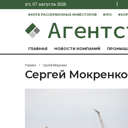
|
пт, 07 августа 2026
#КЛУБ РАССЕРЖЕННЫХ ИНВЕСТОРОВ
#IPO
#КОР
ГЛАВНАЯ
НОВОСТИ КОМПАНИЙ
ПРОМЫШ
Главная
Сергей Мокренко
Сергей Мокренко