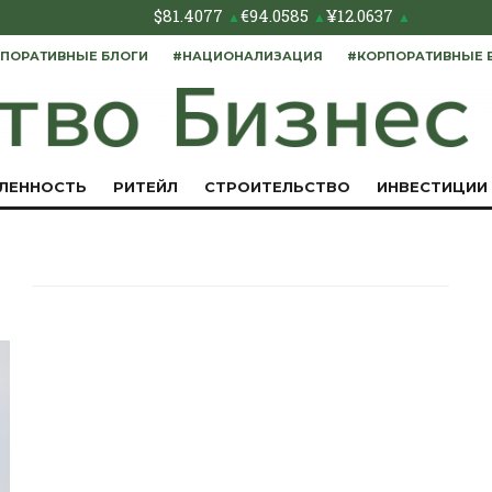
$
81.4077
€
94.0585
¥
12.0637
▲
▲
▲
ПОРАТИВНЫЕ БЛОГИ
#НАЦИОНАЛИЗАЦИЯ
#КОРПОРАТИВНЫЕ 
ЛЕННОСТЬ
РИТЕЙЛ
СТРОИТЕЛЬСТВО
ИНВЕСТИЦИИ