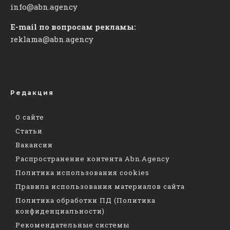
info@abn.agency
E-mail по вопросам рекламы:
reklama@abn.agency
Редакция
О сайте
Статьи
Вакансии
Распространение контента Abn.Agency
Политика использования cookies
Правила использования материалов сайта
Политика обработки ПД (Политика
конфиденциальности)
Рекомендательные системы