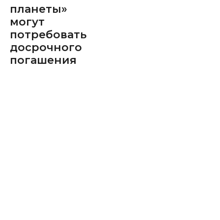
планеты»
могут
потребовать
досрочного
погашения