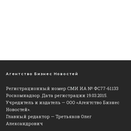
Агентство Бизнес Новостей
Регистрационный номер СМИ ИА № ФС77-61133
Роскомнадзор. Дата регистрации 19.03.2015.
Учредитель и издатель — ООО «Агентство Бизнес
Новостей».
Главный редактор — Третьяков Олег
Александрович