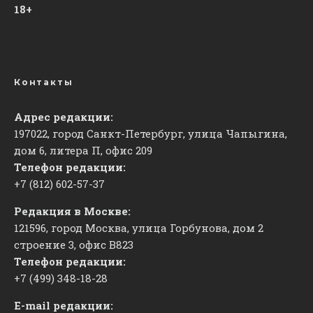
18+
Контакты
Адрес редакции:
197022, город Санкт-Петербург, улица Чапыгина,
дом 6, литера П, офис 209
Телефон редакции:
+7 (812) 602-57-37
Редакция в Москве:
121596, город Москва, улица Горбунова, дом 2
строение 3, офис
​В823
Телефон редакции:
+7 (499) 348-18-28
E-mail редакции: