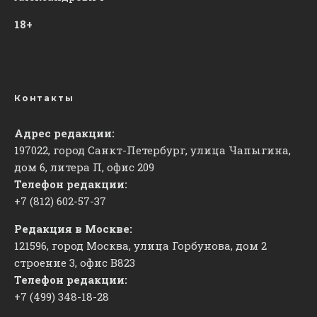
18+
Контакты
Адрес редакции:
197022, город Санкт-Петербург, улица Чапыгина,
дом 6, литера П, офис 209
Телефон редакции:
+7 (812) 602-57-37
Редакция в Москве:
121596, город Москва, улица Горбунова, дом 2
строение 3, офис
​В823
Телефон редакции:
+7 (499) 348-18-28