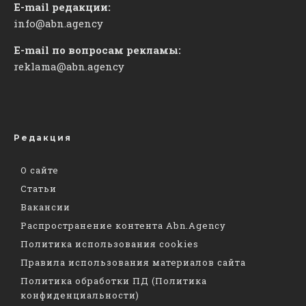
E-mail редакции:
info@abn.agency
E-mail по вопросам рекламы:
reklama@abn.agency
Редакция
О сайте
Статьи
Вакансии
Распространение контента Abn.Agency
Политика использования cookies
Правила использования материалов сайта
Политика обработки ПД (Политика
конфиденциальности)