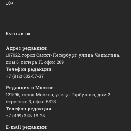
18+
Контакты
Адрес редакции:
197022, город Санкт-Петербург, улица Чапыгина,
дом 6, литера П, офис 209
Телефон редакции:
+7 (812) 602-57-37
Редакция в Москве:
121596, город Москва, улица Горбунова, дом 2
строение 3, офис
​В823
Телефон редакции:
+7 (499) 348-18-28
E-mail редакции: