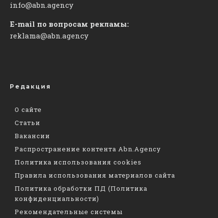
info@abn.agency
E-mail по вопросам рекламы:
reklama@abn.agency
Редакция
О сайте
Статьи
Вакансии
Распространение контента Abn.Agency
Политика использования cookies
Правила использования материалов сайта
Политика обработки ПД (Политика
конфиденциальности)
Рекомендательные системы