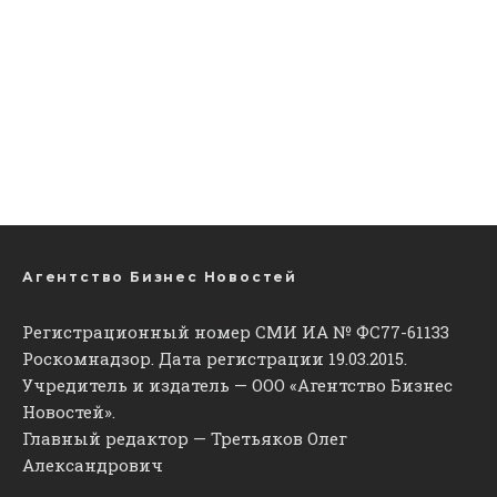
Агентство Бизнес Новостей
Регистрационный номер СМИ ИА № ФС77-61133
Роскомнадзор. Дата регистрации 19.03.2015.
Учредитель и издатель — ООО «Агентство Бизнес
Новостей».
Главный редактор — Третьяков Олег
Александрович