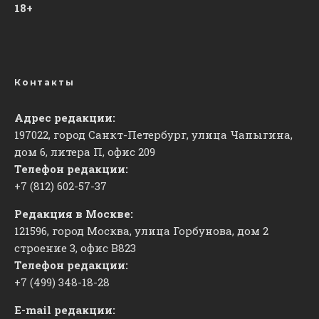
18+
Контакты
Адрес редакции:
197022, город Санкт-Петербург, улица Чапыгина,
дом 6, литера П, офис 209
Телефон редакции:
+7 (812) 602-57-37
Редакция в Москве:
121596, город Москва, улица Горбунова, дом 2
строение 3, офис
​В823
Телефон редакции:
+7 (499) 348-18-28
E-mail редакции: