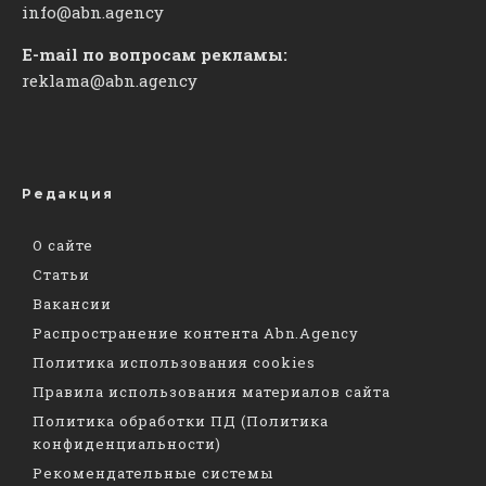
info@abn.agency
E-mail по вопросам рекламы:
reklama@abn.agency
Редакция
О сайте
Статьи
Вакансии
Распространение контента Abn.Agency
Политика использования cookies
Правила использования материалов сайта
Политика обработки ПД (Политика
конфиденциальности)
Рекомендательные системы