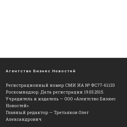
Агентство Бизнес Новостей
Регистрационный номер СМИ ИА № ФС77-61133
Роскомнадзор. Дата регистрации 19.03.2015.
Учредитель и издатель — ООО «Агентство Бизнес
Новостей».
Главный редактор — Третьяков Олег
Александрович