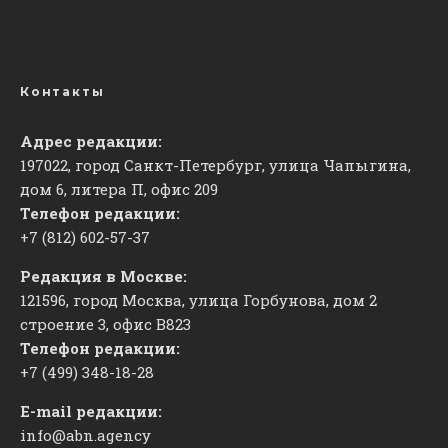
Контакты
Адрес редакции:
197022, город Санкт-Петербург, улица Чапыгина,
дом 6, литера П, офис 209
Телефон редакции:
+7 (812) 602-57-37
Редакция в Москве:
121596, город Москва, улица Горбунова, дом 2
строение 3, офис
​В823
Телефон редакции:
+7 (499) 348-18-28
E-mail редакции:
info@abn.agency