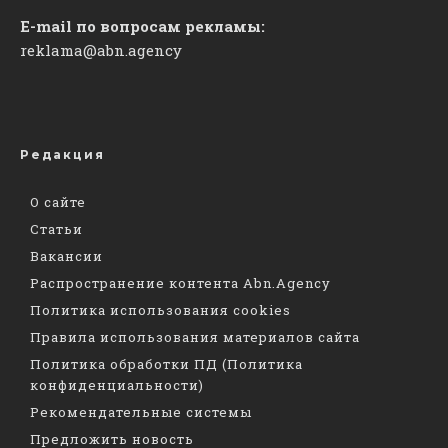
E-mail по вопросам рекламы:
reklama@abn.agency
Редакция
О сайте
Статьи
Вакансии
Распространение контента Abn.Agency
Политика использования cookies
Правила использования материалов сайта
Политика обработки ПД (Политика
конфиденциальности)
Рекомендательные системы
Предложить новость