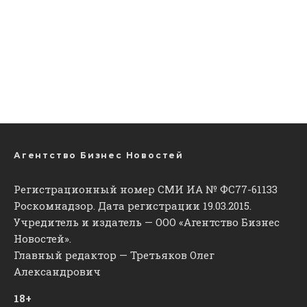
Агентство Бизнес Новостей
Регистрационный номер СМИ ИА № ФС77-61133
Роскомнадзор. Дата регистрации 19.03.2015.
Учредитель и издатель — ООО «Агентство Бизнес
Новостей».
Главный редактор — Третьяков Олег
Александрович
18+