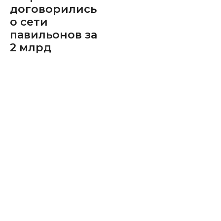
договорились
о сети
павильонов за
2 млрд