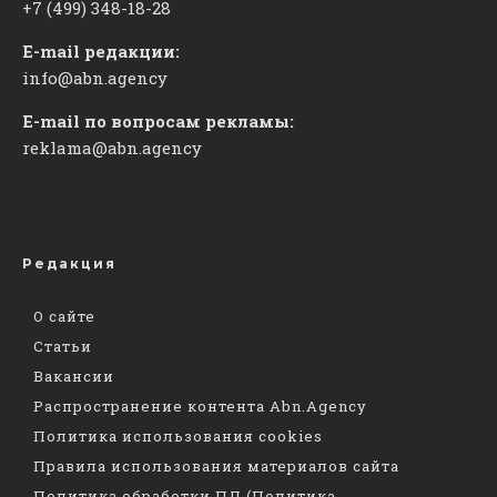
+7 (499) 348-18-28
E-mail редакции:
info@abn.agency
E-mail по вопросам рекламы:
reklama@abn.agency
Редакция
О сайте
Статьи
Вакансии
Распространение контента Abn.Agency
Политика использования cookies
Правила использования материалов сайта
Политика обработки ПД (Политика