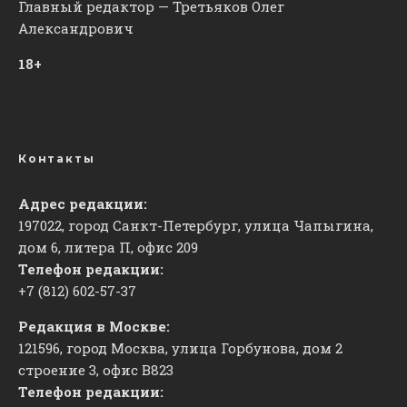
Главный редактор — Третьяков Олег
Александрович
18+
Контакты
Адрес редакции:
197022, город Санкт-Петербург, улица Чапыгина,
дом 6, литера П, офис 209
Телефон редакции:
+7 (812) 602-57-37
Редакция в Москве:
121596, город Москва, улица Горбунова, дом 2
строение 3, офис
​В823
Телефон редакции: