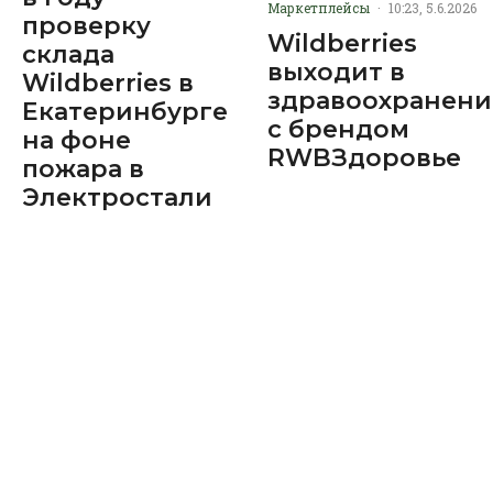
Маркетплейсы
·
10:23, 5.6.2026
проверку
Wildberries
склада
выходит в
Wildberries в
здравоохранени
Екатеринбурге
с брендом
на фоне
RWBЗдоровье
пожара в
Электростали