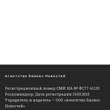
Агентство Бизнес Новостей
Регистрационный номер СМИ ИА № ФС77-61133
Роскомнадзор. Дата регистрации 19.03.2015.
Учредитель и издатель — ООО «Агентство Бизнес
Новостей».