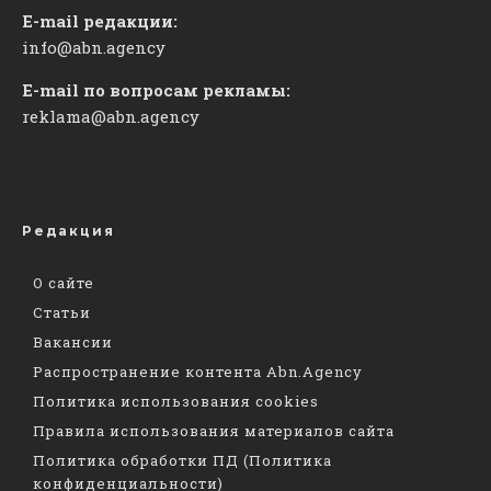
E-mail редакции:
info@abn.agency
E-mail по вопросам рекламы:
reklama@abn.agency
Редакция
О сайте
Статьи
Вакансии
Распространение контента Abn.Agency
Политика использования cookies
Правила использования материалов сайта
Политика обработки ПД (Политика
конфиденциальности)