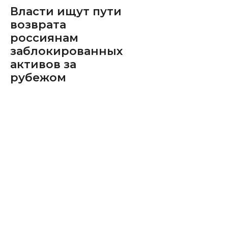
Власти ищут пути
возврата
россиянам
заблокированных
активов за
рубежом