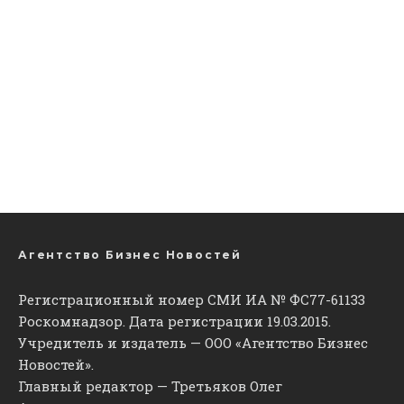
Агентство Бизнес Новостей
Регистрационный номер СМИ ИА № ФС77-61133
Роскомнадзор. Дата регистрации 19.03.2015.
Учредитель и издатель — ООО «Агентство Бизнес
Новостей».
Главный редактор — Третьяков Олег