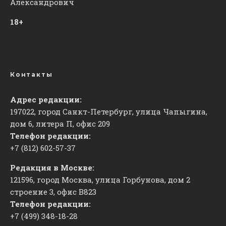
Александрович
18+
Контакты
Адрес редакции:
197022, город Санкт-Петербург, улица Чапыгина,
дом 6, литера П, офис 209
Телефон редакции:
+7 (812) 602-57-37
Редакция в Москве:
121596, город Москва, улица Горбунова, дом 2
строение 3, офис
​В823
Телефон редакции:
+7 (499) 348-18-28