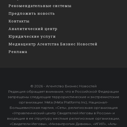
Рекомендательные системы
Предложить новость
Контакты
Аналитический центр
Юридические услуги
Медиацентр Агентства Бизнес Новостей
Реклама
© 2026 - Агентство Бизнес Новостей
Редакция обращает внимание, что в Российской Федерации
запрещены следующие террористические и экстремистские
организации: Meta (Meta Platforms Inc), Национал-
Большевистская партия, «Сеть», религиозная организация
«Управленческий центр Свидетелей Иеговы в России» и
входящие в ее структуру местные религиозные организации,
«Свидетели Иеговы», «Мизантропик Дивижн», «ИГИЛ», «Аль-