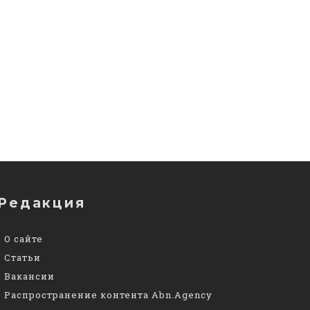
Редакция
О сайте
Статьи
Вакансии
Распространение контента Abn.Agency