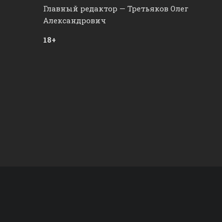
Главный редактор — Третьяков Олег
Александрович
18+