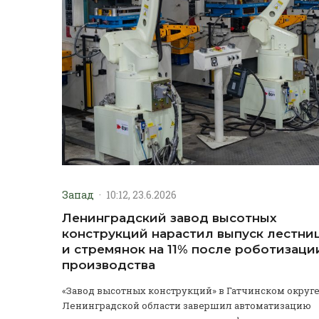
Запад
·
10:12, 23.6.2026
Ленинградский завод высотных
конструкций нарастил выпуск лестни
и стремянок на 11% после роботизаци
производства
«Завод высотных конструкций» в Гатчинском округ
Ленинградской области завершил автоматизацию