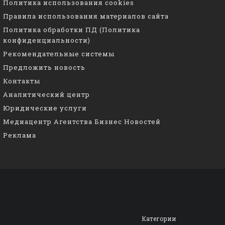
Политика использования cookies
Правила использования материалов сайта
Политика обработки ПД (Политика
конфиденциальности)
Рекомендательные системы
Предложить новость
Контакты
Аналитический центр
Юридические услуги
Медиацентр Агентства Бизнес Новостей
Реклама
Категории