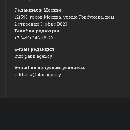
Редакция в Москве:
121596, город Москва, улица Горбунова, дом
2 строение 3, офис
​В823
Телефон редакции:
+7 (499) 348-18-28
E-mail редакции:
info@abn.agency
E-mail по вопросам рекламы:
reklama@abn.agency