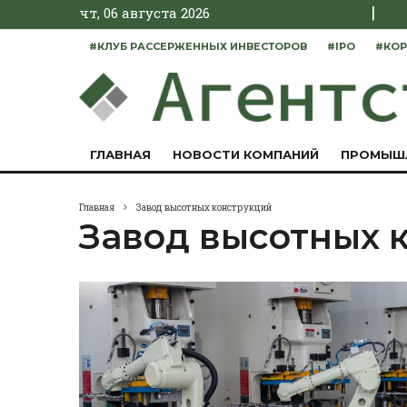
|
чт, 06 августа 2026
#КЛУБ РАССЕРЖЕННЫХ ИНВЕСТОРОВ
#IPO
#КОР
ГЛАВНАЯ
НОВОСТИ КОМПАНИЙ
ПРОМЫШ
Главная
Завод высотных конструкций
Завод высотных 