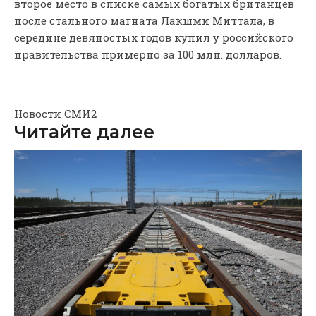
второе место в списке самых богатых британцев
после стального магната Лакшми Миттала, в
середине девяностых годов купил у российского
правительства примерно за 100 млн. долларов.
Новости СМИ2
Читайте далее