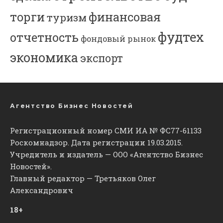
торги
финансовая
туризм
фудтех
отчетность
фондовый рынок
экономика
экспорт
Агентство Бизнес Новостей
Регистрационный номер СМИ ИА № ФС77-61133
Роскомнадзор. Дата регистрации 19.03.2015.
Учредитель и издатель — ООО «Агентство Бизнес
Новостей».
Главный редактор — Третьяков Олег
Александрович
18+