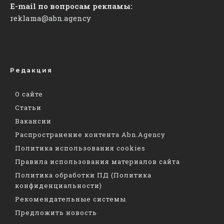
E-mail по вопросам рекламы:
reklama@abn.agency
Редакция
О сайте
Статьи
Вакансии
Распространение контента Abn.Agency
Политика использования cookies
Правила использования материалов сайта
Политика обработки ПД (Политика
конфиденциальности)
Рекомендательные системы
Предложить новость