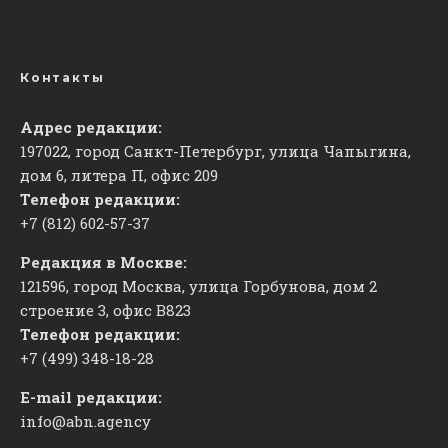
Контакты
Адрес редакции:
197022, город Санкт-Петербург, улица Чапыгина,
дом 6, литера П, офис 209
Телефон редакции:
+7 (812) 602-57-37
Редакция в Москве:
121596, город Москва, улица Горбунова, дом 2
строение 3, офис
​В823
Телефон редакции:
+7 (499) 348-18-28
E-mail редакции:
info@abn.agency