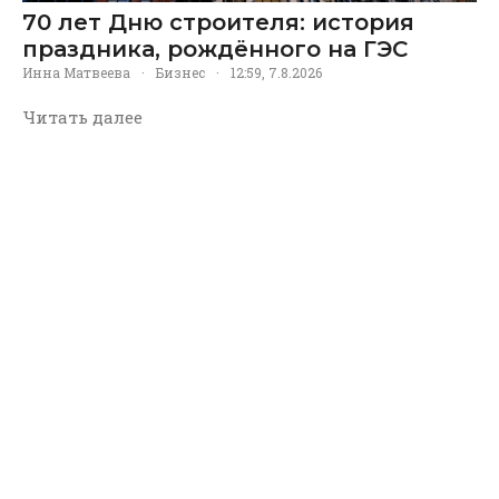
70 лет Дню строителя: история
праздника, рождённого на ГЭС
Инна Матвеева
·
Бизнес
·
12:59, 7.8.2026
Читать далее