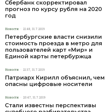
Сбербанк скорректировал
прогноз по курсу рубля на 2020
год
Новости
·
21:48, 31.7.2019
Петербургские власти снизили
стоимость проезда в метро для
пользователей карт «Мир» и
Единой карты петербуржца
Новости
·
21:37, 31.7.2019
Патриарх Кирилл объяснил, чем
опасны цифровые носители
Новости
·
20:47, 31.7.2019
Стали известны перспективы
судебного разбирательства