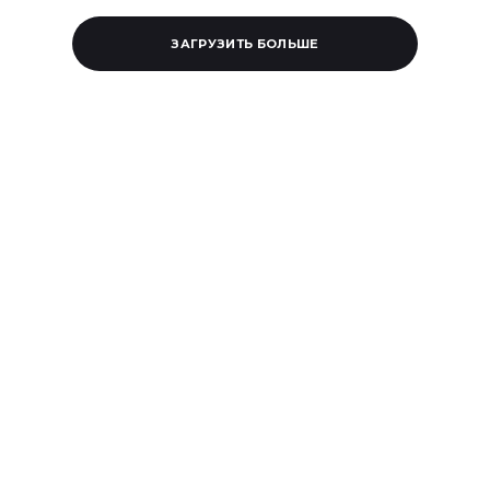
ЗАГРУЗИТЬ БОЛЬШЕ