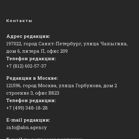
Контакты
Адрес редакции:
197022, город Санкт-Петербург, улица Чапыгина,
дом 6, литера П, офис 209
Телефон редакции:
+7 (812) 602-57-37
Редакция в Москве:
121596, город Москва, улица Горбунова, дом 2
строение 3, офис
​В823
Телефон редакции:
+7 (499) 348-18-28
E-mail редакции:
info@abn.agency