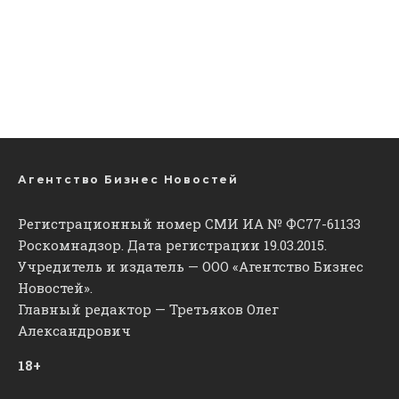
Агентство Бизнес Новостей
Регистрационный номер СМИ ИА № ФС77-61133
Роскомнадзор. Дата регистрации 19.03.2015.
Учредитель и издатель — ООО «Агентство Бизнес
Новостей».
Главный редактор — Третьяков Олег
Александрович
18+