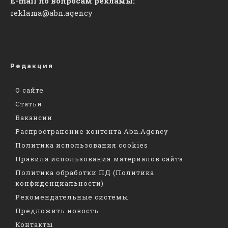
E-mail по вопросам рекламы:
reklama@abn.agency
Редакция
О сайте
Статьи
Вакансии
Распространение контента Abn.Agency
Политика использования cookies
Правила использования материалов сайта
Политика обработки ПД (Политика
конфиденциальности)
Рекомендательные системы
Предложить новость
Контакты