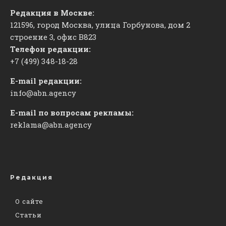
Редакция в Москве:
121596, город Москва, улица Горбунова, дом 2
строение 3, офис
​В823
Телефон редакции:
+7 (499) 348-18-28
E-mail редакции:
info@abn.agency
E-mail по вопросам рекламы:
reklama@abn.agency
Редакция
О сайте
Статьи