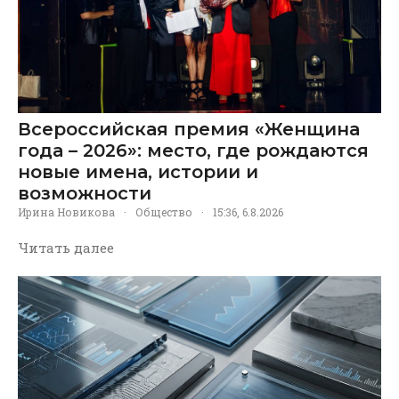
Всероссийская премия «Женщина
года – 2026»: место, где рождаются
новые имена, истории и
возможности
Ирина Новикова
·
Общество
·
15:36, 6.8.2026
Читать далее