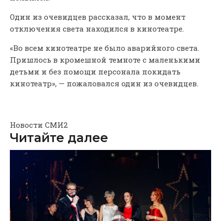
Один из очевидцев рассказал, что в момент
отключения света находился в кинотеатре.
«Во всем кинотеатре не было аварийного света.
Пришлось в кромешной темноте с маленькими
детьми и без помощи персонала покидать
кинотеатр», — пожаловался один из очевидцев.
Новости СМИ2
Читайте далее