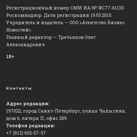
Регистрационный номер СМИ ИА № ФС77-61133
Роскомнадзор. Дата регистрации 19.03.2015.
Учредитель и издатель — ООО «Агентство Бизнес
Новостей».
Главный редактор — Третьяков Олег
Александрович
18+
Контакты
Адрес редакции:
197022, город Санкт-Петербург, улица Чапыгина,
дом 6, литера П, офис 209
Телефон редакции:
+7 (812) 602-57-37