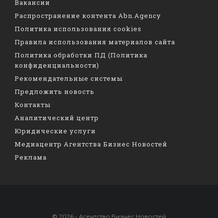
Вакансии
Распространение контента Abn.Agency
Политика использования cookies
Правила использования материалов сайта
Политика обработки ПД (Политика
конфиденциальности)
Рекомендательные системы
Предложить новость
Контакты
Аналитический центр
Юридические услуги
Медиацентр Агентства Бизнес Новостей
Реклама
© 2026 - Агентство Бизнес Новостей