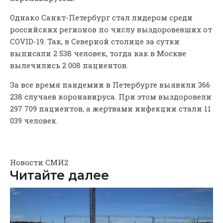
Однако Санкт-Петербург стал лидером среди
российских регионов по числу выздоровевших от
COVID-19. Так, в Северной столице за сутки
выписали 2 538 человек, тогда как в Москве
вылечились 2 008 пациентов.
За все время пандемии в Петербурге выявили 366
238 случаев коронавируса. При этом выздоровели
297 709 пациентов, а жертвами инфекции стали 11
039 человек.
Новости СМИ2
Читайте далее