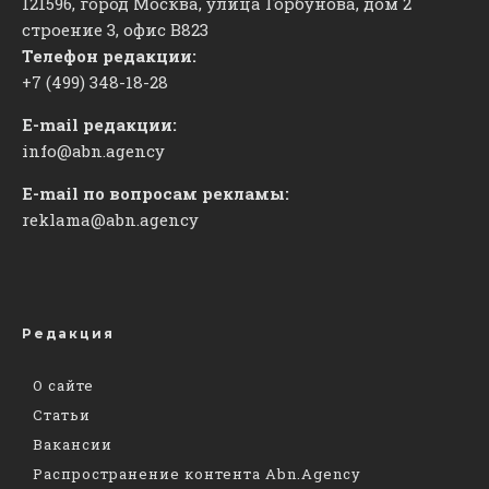
121596, город Москва, улица Горбунова, дом 2
строение 3, офис
​В823
Телефон редакции:
+7 (499) 348-18-28
E-mail редакции:
info@abn.agency
E-mail по вопросам рекламы:
reklama@abn.agency
Редакция
О сайте
Статьи
Вакансии
Распространение контента Abn.Agency