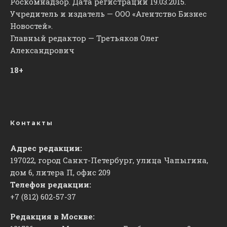
Роскомнадзор. Дата регистрации 19.03.2015.
Учредитель и издатель — ООО «Агентство Бизнес
Новостей».
Главный редактор — Третьяков Олег
Александрович
18+
Контакты
Адрес редакции:
197022, город Санкт-Петербург, улица Чапыгина,
дом 6, литера П, офис 209
Телефон редакции:
+7 (812) 602-57-37
Редакция в Москве: