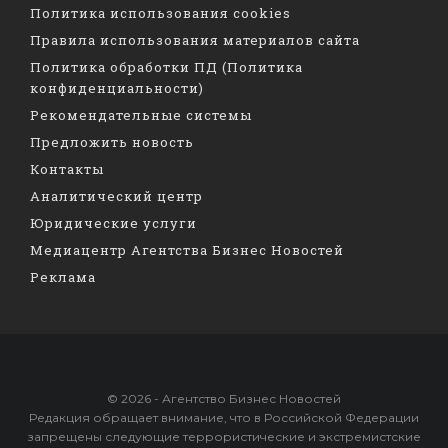
Политика использования cookies
Правила использования материалов сайта
Политика обработки ПД (Политика
конфиденциальности)
Рекомендательные системы
Предложить новость
Контакты
Аналитический центр
Юридические услуги
Медиацентр Агентства Бизнес Новостей
Реклама
© 2026 - Агентство Бизнес Новостей
Редакция обращает внимание, что в Российской Федерации
запрещены следующие террористические и экстремистские