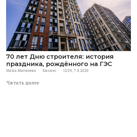
70 лет Дню строителя: история
праздника, рождённого на ГЭС
Инна Матвеева
·
Бизнес
·
12:59, 7.8.2026
Читать далее