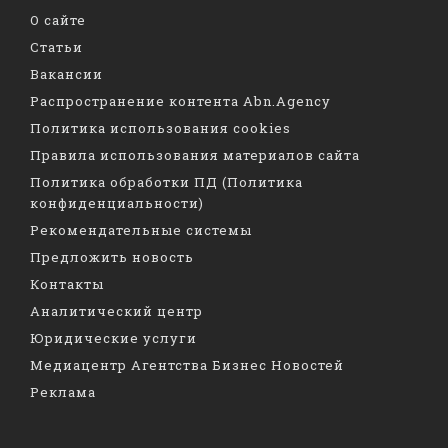
О сайте
Статьи
Вакансии
Распространение контента Abn.Agency
Политика использования cookies
Правила использования материалов сайта
Политика обработки ПД (Политика
конфиденциальности)
Рекомендательные системы
Предложить новость
Контакты
Аналитический центр
Юридические услуги
Медиацентр Агентства Бизнес Новостей
Реклама