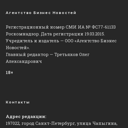
Агентство Бизнес Новостей
Регистрационный номер СМИ ИА № ФС77-61133
Роскомнадзор. Дата регистрации 19.03.2015.
Учредитель и издатель — ООО «Агентство Бизнес
Новостей».
Главный редактор — Третьяков Олег
Александрович
18+
Контакты
Адрес редакции:
197022, город Санкт-Петербург, улица Чапыгина,