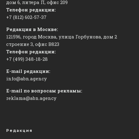
дом 6, литера П, офис 209
Телефон редакции:
+7 (812) 602-57-37
Редакция в Москве:
121596, город Москва, улица Горбунова, дом 2
строение 3, офис
​В823
Телефон редакции:
+7 (499) 348-18-28
E-mail редакции:
info@abn.agency
E-mail по вопросам рекламы:
reklama@abn.agency
Редакция