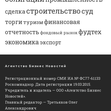
строительство
суд
сделка
торги
финансовая
туризм
фудтех
отчетность
фондовый рынок
экономика
экспорт
Агентство Бизнес Новостей
Регистрационный номер СМИ ИА № ФС77-61133
Роскомнадзор. Дата регистрации 19.03.2015.
Учредитель и издатель — ООО «Агентство Бизнес
Новостей».
Главный редактор — Третьяков Олег
Александрович