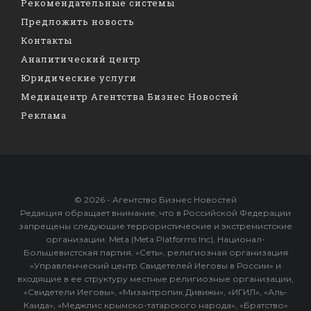
Рекомендательные системы
Предложить новость
Контакты
Аналитический центр
Юридические услуги
Медиацентр Агентства Бизнес Новостей
Реклама
© 2026 - Агентство Бизнес Новостей
Редакция обращает внимание, что в Российской Федерации
запрещены следующие террористические и экстремистские
организации: Meta (Meta Platforms Inc), Национал-
Большевистская партия, «Сеть», религиозная организация
«Управленческий центр Свидетелей Иеговы в России» и
входящие в ее структуру местные религиозные организации,
«Свидетели Иеговы», «Мизантропик Дивижн», «ИГИЛ», «Аль-
Каида», «Меджлис крымско-татарского народа», «Братство»