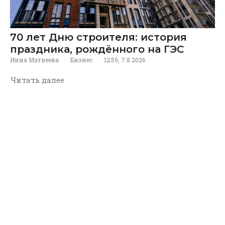
70 лет Дню строителя: история
праздника, рождённого на ГЭС
Инна Матвеева
·
Бизнес
·
12:59, 7.8.2026
Читать далее