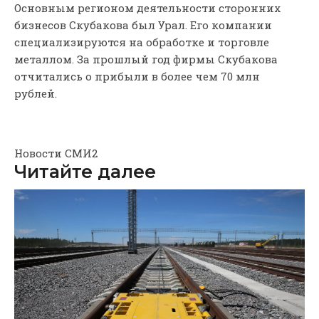
Основным регионом деятельности сторонних
бизнесов Скубакова был Урал. Его компании
специализируются на обработке и торговле
металлом. За прошлый год фирмы Скубакова
отчитались о прибыли в более чем 70 млн
рублей.
Новости СМИ2
Читайте далее