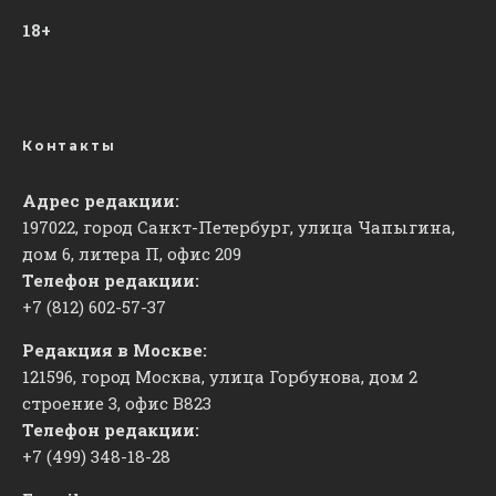
18+
Контакты
Адрес редакции:
197022, город Санкт-Петербург, улица Чапыгина,
дом 6, литера П, офис 209
Телефон редакции:
+7 (812) 602-57-37
Редакция в Москве:
121596, город Москва, улица Горбунова, дом 2
строение 3, офис
​В823
Телефон редакции:
+7 (499) 348-18-28