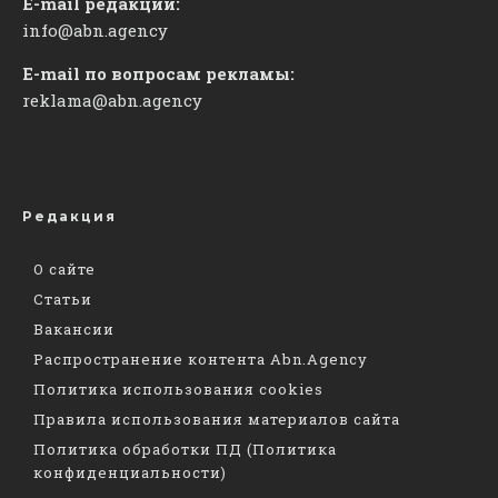
E-mail редакции:
info@abn.agency
E-mail по вопросам рекламы:
reklama@abn.agency
Редакция
О сайте
Статьи
Вакансии
Распространение контента Abn.Agency
Политика использования cookies
Правила использования материалов сайта
Политика обработки ПД (Политика
конфиденциальности)