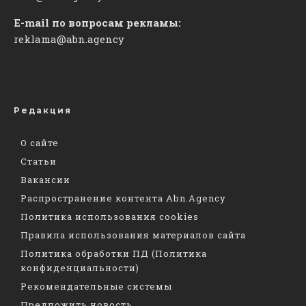
E-mail по вопросам рекламы:
reklama@abn.agency
Редакция
О сайте
Статьи
Вакансии
Распространение контента Abn.Agency
Политика использования cookies
Правила использования материалов сайта
Политика обработки ПД (Политика
конфиденциальности)
Рекомендательные системы
Предложить новость