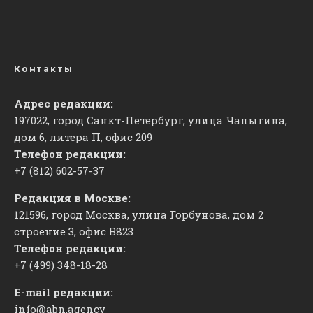
Контакты
Адрес редакции:
197022, город Санкт-Петербург, улица Чапыгина,
дом 6, литера П, офис 209
Телефон редакции:
+7 (812) 602-57-37
Редакция в Москве:
121596, город Москва, улица Горбунова, дом 2
строение 3, офис
​В823
Телефон редакции:
+7 (499) 348-18-28
E-mail редакции:
info@abn.agency