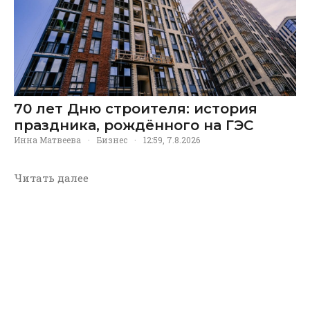
70 лет Дню строителя: история
праздника, рождённого на ГЭС
Инна Матвеева
·
Бизнес
·
12:59, 7.8.2026
Читать далее