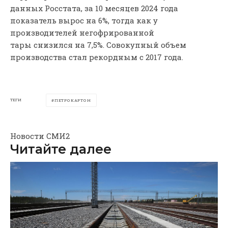
данных Росстата, за 10 месяцев 2024 года
показатель вырос на 6%, тогда как у
производителей негофрированной
тары снизился на 7,5%. Совокупный объем
производства стал рекордным с 2017 года.
ТЕГИ
ПЕТРОКАРТОН
Новости СМИ2
Читайте далее