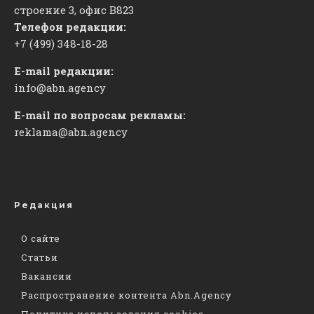
строение 3, офис
​В823
Телефон редакции:
+7 (499) 348-18-28
E-mail редакции:
info@abn.agency
E-mail по вопросам рекламы:
reklama@abn.agency
Редакция
О сайте
Статьи
Вакансии
Распространение контента Abn.Agency
Политика использования cookies