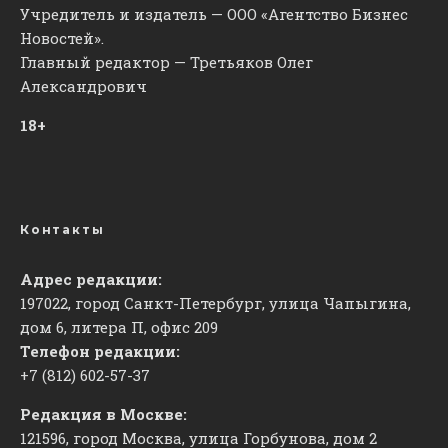
Учредитель и издатель — ООО «Агентство Бизнес
Новостей».
Главный редактор — Третьяков Олег
Александрович
18+
Контакты
Адрес редакции:
197022, город Санкт-Петербург, улица Чапыгина,
дом 6, литера П, офис 209
Телефон редакции:
+7 (812) 602-57-37
Редакция в Москве:
121596, город Москва, улица Горбунова, дом 2