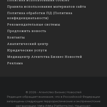
Правила использования материалов сайта
Политика обработки ПД (Политика
конфиденциальности)
Рекомендательные системы
Предложить новость
Контакты
Аналитический центр
Юридические услуги
Медиацентр Агентства Бизнес Новостей
Реклама
© 2026 - Агентство Бизнес Новостей
Редакция обращает внимание, что в Российской Федерации
запрещены следующие террористические и экстремистские
организации: Meta (Meta Platforms Inc), Национал-