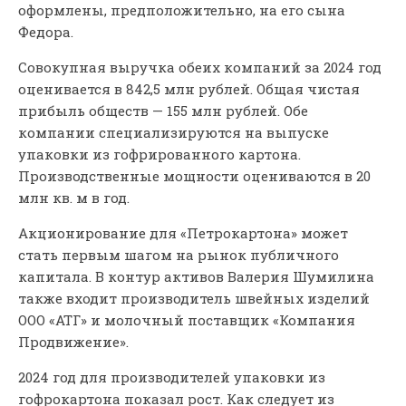
оформлены, предположительно, на его сына
Федора.
Совокупная выручка обеих компаний за 2024 год
оценивается в 842,5 млн рублей. Общая чистая
прибыль обществ — 155 млн рублей. Обе
компании специализируются на выпуске
упаковки из гофрированного картона.
Производственные мощности оцениваются в 20
млн кв. м в год.
Акционирование для «Петрокартона» может
стать первым шагом на рынок публичного
капитала. В контур активов Валерия Шумилина
также входит производитель швейных изделий
ООО «АТГ» и молочный поставщик «Компания
Продвижение».
2024 год для производителей упаковки из
гофрокартона показал рост. Как следует из