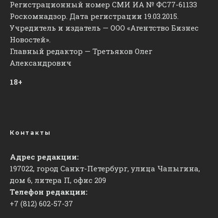
Регистрационный номер СМИ ИА № ФС77-61133
Роскомнадзор. Дата регистрации 19.03.2015.
Учредитель и издатель — ООО «Агентство Бизнес
Новостей».
Главный редактор — Третьяков Олег
Александрович
18+
Контакты
Адрес редакции:
197022, город Санкт-Петербург, улица Чапыгина,
дом 6, литера П, офис 209
Телефон редакции:
+7 (812) 602-57-37