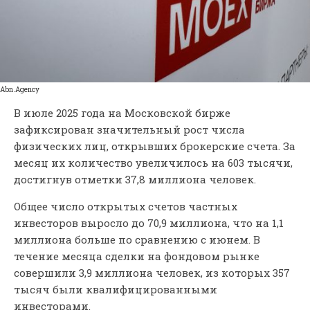
Abn.Agency
В июле 2025 года на Московской бирже
зафиксирован значительный рост числа
физических лиц, открывших брокерские счета. За
месяц их количество увеличилось на 603 тысячи,
достигнув отметки 37,8 миллиона человек.
Общее число открытых счетов частных
инвесторов выросло до 70,9 миллиона, что на 1,1
миллиона больше по сравнению с июнем. В
течение месяца сделки на фондовом рынке
совершили 3,9 миллиона человек, из которых 357
тысяч были квалифицированными
инвесторами.