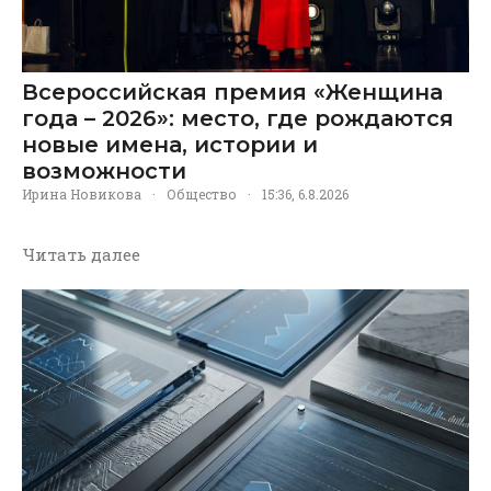
Всероссийская премия «Женщина
года – 2026»: место, где рождаются
новые имена, истории и
возможности
Ирина Новикова
·
Общество
·
15:36, 6.8.2026
Читать далее