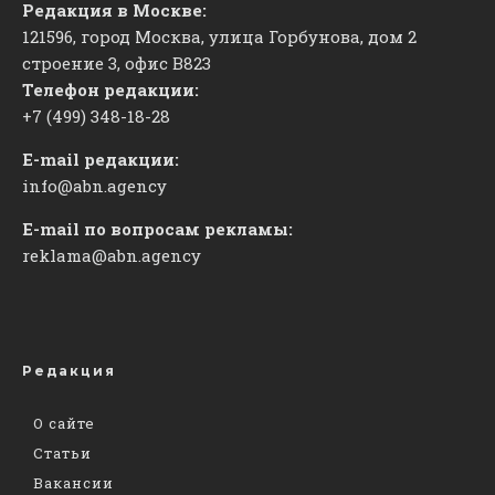
Редакция в Москве:
121596, город Москва, улица Горбунова, дом 2
строение 3, офис
​В823
Телефон редакции:
+7 (499) 348-18-28
E-mail редакции:
info@abn.agency
E-mail по вопросам рекламы:
reklama@abn.agency
Редакция
О сайте
Статьи
Вакансии