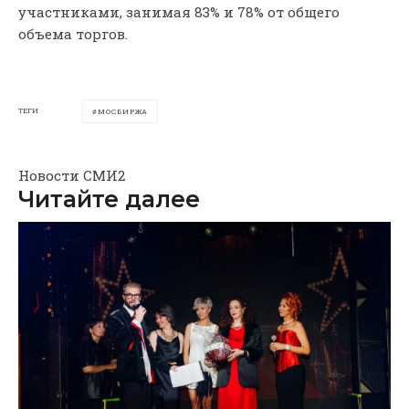
участниками, занимая 83% и 78% от общего
объема торгов.
ТЕГИ
МОСБИРЖА
Новости СМИ2
Читайте далее