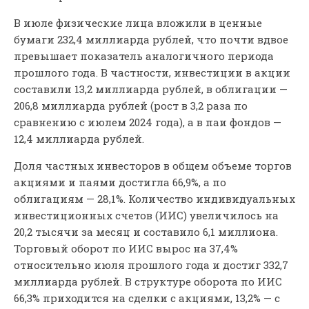
В июле физические лица вложили в ценные
бумаги 232,4 миллиарда рублей, что почти вдвое
превышает показатель аналогичного периода
прошлого года. В частности, инвестиции в акции
составили 13,2 миллиарда рублей, в облигации —
206,8 миллиарда рублей (рост в 3,2 раза по
сравнению с июлем 2024 года), а в паи фондов —
12,4 миллиарда рублей.
Доля частных инвесторов в общем объеме торгов
акциями и паями достигла 66,9%, а по
облигациям — 28,1%. Количество индивидуальных
инвестиционных счетов (ИИС) увеличилось на
20,2 тысячи за месяц и составило 6,1 миллиона.
Торговый оборот по ИИС вырос на 37,4%
относительно июля прошлого года и достиг 332,7
миллиарда рублей. В структуре оборота по ИИС
66,3% приходится на сделки с акциями, 13,2% — с