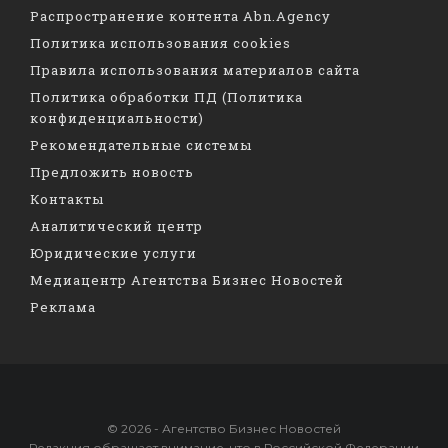
Распространение контента Abn.Agency
Политика использования cookies
Правила использования материалов сайта
Политика обработки ПД (Политика
конфиденциальности)
Рекомендательные системы
Предложить новость
Контакты
Аналитический центр
Юридические услуги
Медиацентр Агентства Бизнес Новостей
Реклама
© 2026 - Агентство Бизнес Новостей
Редакция обращает внимание, что в Российской Федерации