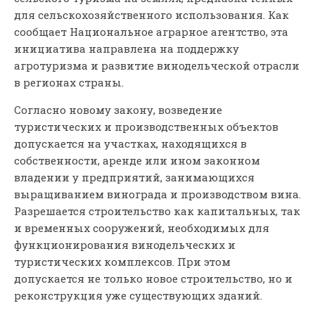
для сельскохозяйственного использования. Как
сообщает Национальное аграрное агентство, эта
инициатива направлена на поддержку
агротуризма и развитие винодельческой отрасли
в регионах страны.
Согласно новому закону, возведение
туристических и производственных объектов
допускается на участках, находящихся в
собственности, аренде или ином законном
владении у предприятий, занимающихся
выращиванием винограда и производством вина.
Разрешается строительство как капитальных, так
и временных сооружений, необходимых для
функционирования винодельческих и
туристических комплексов. При этом
допускается не только новое строительство, но и
реконструкция уже существующих зданий.