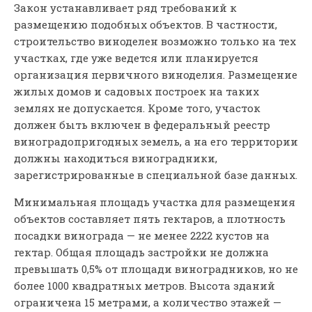
Закон устанавливает ряд требований к
размещению подобных объектов. В частности,
строительство виноделен возможно только на тех
участках, где уже ведется или планируется
организация первичного виноделия. Размещение
жилых домов и садовых построек на таких
землях не допускается. Кроме того, участок
должен быть включен в федеральный реестр
виноградопригодных земель, а на его территории
должны находиться виноградники,
зарегистрированные в специальной базе данных.
Минимальная площадь участка для размещения
объектов составляет пять гектаров, а плотность
посадки винограда — не менее 2222 кустов на
гектар. Общая площадь застройки не должна
превышать 0,5% от площади виноградников, но не
более 1000 квадратных метров. Высота зданий
ограничена 15 метрами, а количество этажей —