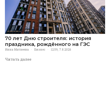
70 лет Дню строителя: история
праздника, рождённого на ГЭС
Инна Матвеева
·
Бизнес
·
12:59, 7.8.2026
Читать далее