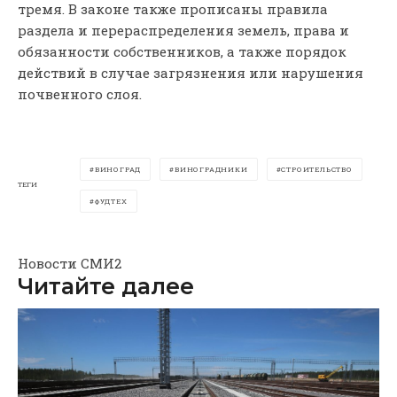
тремя. В законе также прописаны правила
раздела и перераспределения земель, права и
обязанности собственников, а также порядок
действий в случае загрязнения или нарушения
почвенного слоя.
ВИНОГРАД
ВИНОГРАДНИКИ
СТРОИТЕЛЬСТВО
ТЕГИ
ФУДТЕХ
Новости СМИ2
Читайте далее