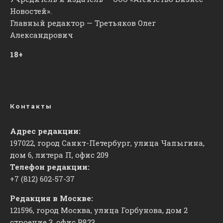
Новостей».
Главный редактор — Третьяков Олег
Александрович
18+
Контакты
Адрес редакции:
197022, город Санкт-Петербург, улица Чапыгина,
дом 6, литера П, офис 209
Телефон редакции:
+7 (812) 602-57-37
Редакция в Москве:
121596, город Москва, улица Горбунова, дом 2
строение 3, офис
​В823