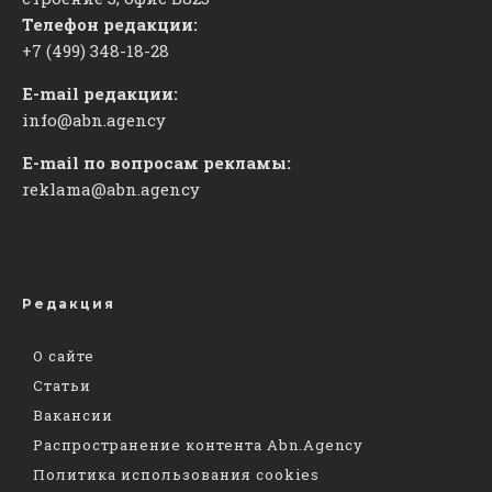
Телефон редакции:
+7 (499) 348-18-28
E-mail редакции:
info@abn.agency
E-mail по вопросам рекламы:
reklama@abn.agency
Редакция
О сайте
Статьи
Вакансии
Распространение контента Abn.Agency
Политика использования cookies