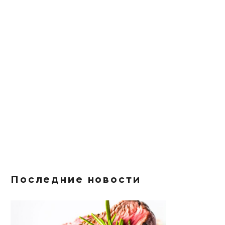
Последние новости