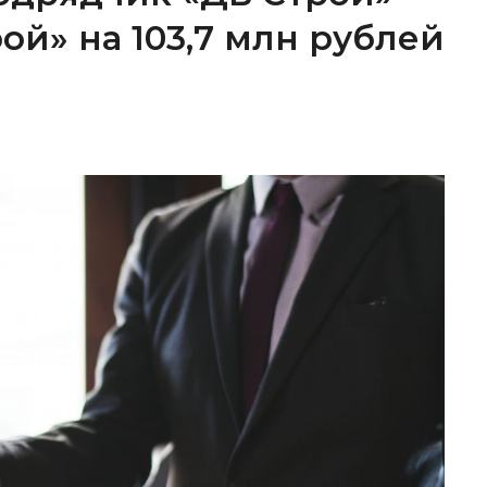
ой» на 103,7 млн рублей