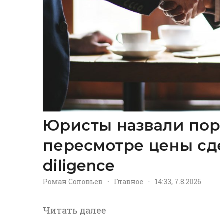
Юристы назвали пор
пересмотре цены сд
diligence
Роман Соловьев
·
Главное
·
14:33, 7.8.2026
Читать далее