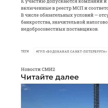
К участию допускаются компании и
включенные в реестр МСП и соответ
В числе обязательных условий — от
банкротства, значительной налогово
недобросовестных поставщиков.
ТЕГИ
ГУП «ВОДОКАНАЛ САНКТ-ПЕТЕРБУРГА»
Новости СМИ2
Читайте далее