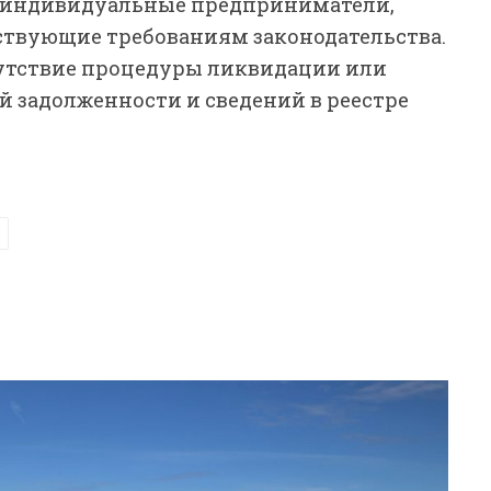
 индивидуальные предприниматели,
ствующие требованиям законодательства.
сутствие процедуры ликвидации или
й задолженности и сведений в реестре