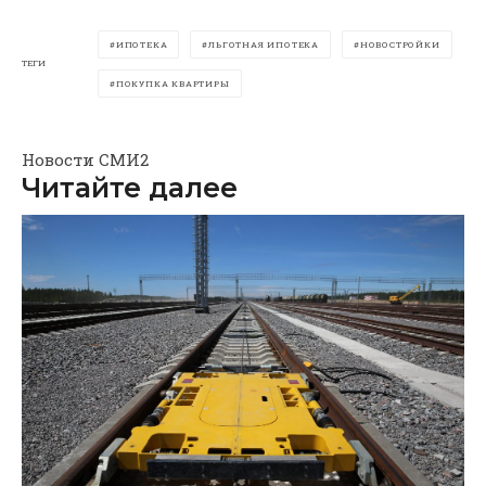
ИПОТЕКА
ЛЬГОТНАЯ ИПОТЕКА
НОВОСТРОЙКИ
ТЕГИ
ПОКУПКА КВАРТИРЫ
Новости СМИ2
Читайте далее