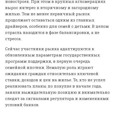
новостроек. При этом в крупных агломерациях
вырос интерес к вторичному и загородному
жилью. Тем не менее первичный рынок
продолжает оставаться одним из главных
драйверов, особенно для семей с детьми. В целом
отрасль находится в фазе балансировки, а не
стресса.
Сейчас участники рынка адаптируются к
обновленным параметрам государственных
программ поддержки, в первую очередь
семейной ипотеки. Немалую роль играют
ожидания граждан относительно ключевой
ставки, доходов и цен на жилье. Те, кто не успел
реализовать планы по покупке в начале года,
заняли выжидательную позицию и внимательно
следят за сигналами регулятора и изменениями
условий банков.