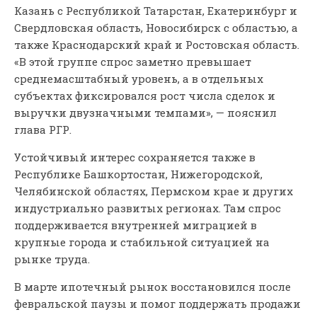
Казань с Республикой Татарстан, Екатеринбург и
Свердловская область, Новосибирск с областью, а
также Краснодарский край и Ростовская область.
«В этой группе спрос заметно превышает
среднемасштабный уровень, а в отдельных
субъектах фиксировался рост числа сделок и
выручки двузначными темпами», — пояснил
глава РГР.
Устойчивый интерес сохраняется также в
Республике Башкортостан, Нижегородской,
Челябинской областях, Пермском крае и других
индустриально развитых регионах. Там спрос
поддерживается внутренней миграцией в
крупные города и стабильной ситуацией на
рынке труда.
В марте ипотечный рынок восстановился после
февральской паузы и помог поддержать продажи