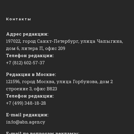
Контакты
Адрес редакции:
197022, город Санкт-Петербург, улица Чапыгина,
дом 6, литера П, офис 209
Телефон редакции:
+7 (812) 602-57-37
Редакция в Москве:
121596, город Москва, улица Горбунова, дом 2
строение 3, офис
​В823
Телефон редакции:
+7 (499) 348-18-28
E-mail редакции:
info@abn.agency
E-mail по вопросам рекламы: