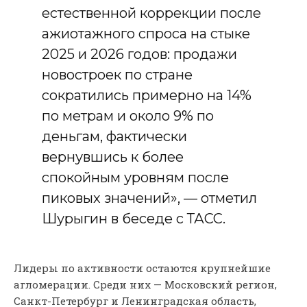
естественной коррекции после
ажиотажного спроса на стыке
2025 и 2026 годов: продажи
новостроек по стране
сократились примерно на 14%
по метрам и около 9% по
деньгам, фактически
вернувшись к более
спокойным уровням после
пиковых значений», — отметил
Шурыгин в беседе с ТАСС.
Лидеры по активности остаются крупнейшие
агломерации. Среди них — Московский регион,
Санкт-Петербург и Ленинградская область,