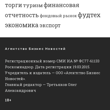
торги
финансовая
туризм
фудтех
отчетность
фондовый рынок
экономика
экспорт
Агентство Бизнес Новостей
Регистрационный номер СМИ ИА № ФС77-61133
Роскомнадзор. Дата регистрации 19.03.2015.
Учредитель и издатель — ООО «Агентство Бизнес
Новостей».
Главный редактор — Третьяков Олег
Александрович
18+