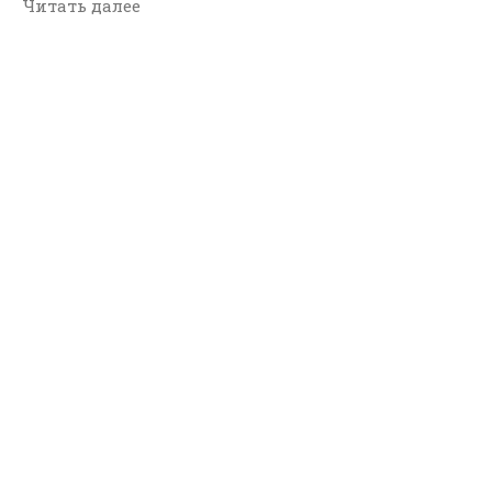
Читать далее