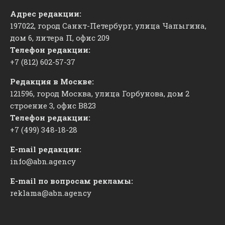
Адрес редакции:
197022, город Санкт-Петербург, улица Чапыгина,
дом 6, литера П, офис 209
Телефон редакции:
+7 (812) 602-57-37
Редакция в Москве:
121596, город Москва, улица Горбунова, дом 2
строение 3, офис
​В823
Телефон редакции:
+7 (499) 348-18-28
E-mail редакции:
info@abn.agency
E-mail по вопросам рекламы:
reklama@abn.agency