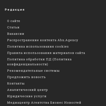
Редакция
О сайте
Статьи
Вакансии
Распространение контента Abn.Agency
Политика использования cookies
Правила использования материалов сайта
Политика обработки ПД (Политика
конфиденциальности)
Рекомендательные системы
Предложить новость
Контакты
Аналитический центр
Юридические услуги
Медиацентр Агентства Бизнес Новостей