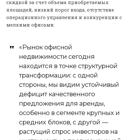
скидкой за счет объема приобретаемых
площадей, низкий порог входа, отсутствие
операционного управления и конкуренции с
мелкими офисами.
«Рынок офисной
недвижимости сегодня
находится в точке структурной
трансформации: с одной
стороны, мы видим устойчивый
дефицит качественного
предложения для аренды,
особенно в сегменте крупных и
средних блоков, с другой —
растущий спрос инвесторов на