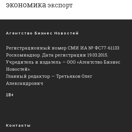
экономика
экспорт
Агентство Бизнес Новостей
Регистрационный номер СМИ ИА № ФС77-61133
Роскомнадзор. Дата регистрации 19.03.2015.
Учредитель и издатель — ООО «Агентство Бизнес
Новостей».
Главный редактор — Третьяков Олег
Александрович
18+
Контакты