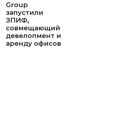
Group
запустили
ЗПИФ,
совмещающий
девелопмент и
аренду офисов