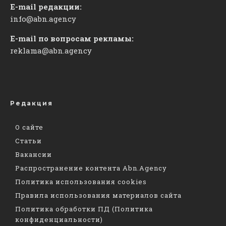
E-mail редакции:
info@abn.agency
E-mail по вопросам рекламы:
reklama@abn.agency
Редакция
О сайте
Статьи
Вакансии
Распространение контента Abn.Agency
Политика использования cookies
Правила использования материалов сайта
Политика обработки ПД (Политика
конфиденциальности)