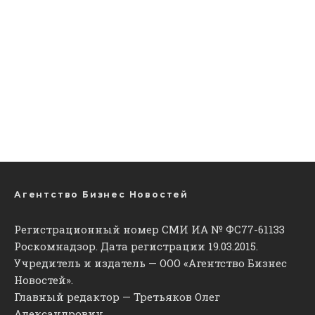
Агентство Бизнес Новостей
Регистрационный номер СМИ ИА № ФС77-61133
Роскомнадзор. Дата регистрации 19.03.2015.
Учредитель и издатель — ООО «Агентство Бизнес
Новостей».
Главный редактор — Третьяков Олег
Александрович