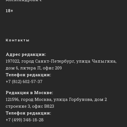
18+
Контакты
Адрес редакции:
197022, город Санкт-Петербург, улица Чапыгина,
дом 6, литера П, офис 209
Телефон редакции:
+7 (812) 602-57-37
Редакция в Москве:
121596, город Москва, улица Горбунова, дом 2
строение 3, офис
​В823
Телефон редакции:
+7 (499) 348-18-28