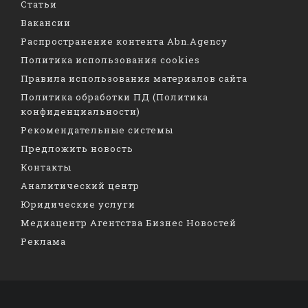
Статьи
Вакансии
Распространение контента Abn.Agency
Политика использования cookies
Правила использования материалов сайта
Политика обработки ПД (Политика
конфиденциальности)
Рекомендательные системы
Предложить новость
Контакты
Аналитический центр
Юридические услуги
Медиацентр Агентства Бизнес Новостей
Реклама