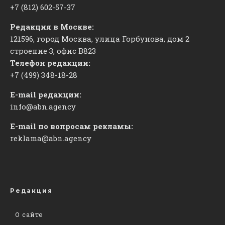
+7 (812) 602-57-37
Редакция в Москве:
121596, город Москва, улица Горбунова, дом 2
строение 3, офис
​В823
Телефон редакции:
+7 (499) 348-18-28
E-mail редакции:
info@abn.agency
E-mail по вопросам рекламы:
reklama@abn.agency
Редакция
О сайте