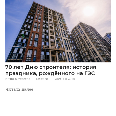
70 лет Дню строителя: история
праздника, рождённого на ГЭС
Инна Матвеева
·
Бизнес
·
12:59, 7.8.2026
Читать далее