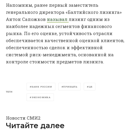
Напомним, ранее первый заместитель
генерального директора «Балтийского лизинга»
Антон Сапожков
называл
лизинг одним из
наиболее надежных сегментов финансового
рынка. По его оценке, устойчивость отрасли
обеспечивается качественной оценкой клиентов,
обеспеченностью сделок и эффективной
системой риск-менеджмента, основанной на
контроле стоимости предметов лизинга.
БАНК РОССИИ
ПРИБЫЛЬ
ЦБ
ТЕГИ
ЭКОНОМИКА
Новости СМИ2
Читайте далее