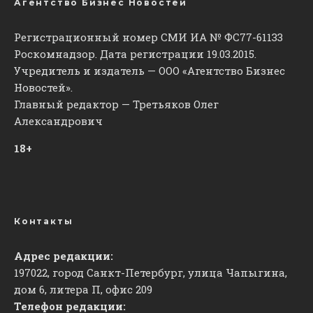
Агентство Бизнес Новостей
Регистрационный номер СМИ ИА № ФС77-61133
Роскомнадзор. Дата регистрации 19.03.2015.
Учредитель и издатель — ООО «Агентство Бизнес
Новостей».
Главный редактор — Третьяков Олег
Александрович
18+
Контакты
Адрес редакции:
197022, город Санкт-Петербург, улица Чапыгина,
дом 6, литера П, офис 209
Телефон редакции: