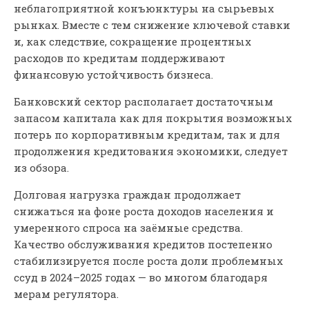
неблагоприятной конъюнктуры на сырьевых
рынках. Вместе с тем снижение ключевой ставки
и, как следствие, сокращение процентных
расходов по кредитам поддерживают
финансовую устойчивость бизнеса.
Банковский сектор располагает достаточным
запасом капитала как для покрытия возможных
потерь по корпоративным кредитам, так и для
продолжения кредитования экономики, следует
из обзора.
Долговая нагрузка граждан продолжает
снижаться на фоне роста доходов населения и
умеренного спроса на заёмные средства.
Качество обслуживания кредитов постепенно
стабилизируется после роста доли проблемных
ссуд в 2024–2025 годах — во многом благодаря
мерам регулятора.