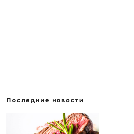
Последние новости