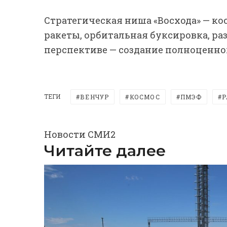
Стратегическая ниша «Восхода» — ко
ракеты, орбитальная буксировка, ра
перспективе — создание полноценно
ТЕГИ
ВЕНЧУР
КОСМОС
ПМЭФ
Р
Новости СМИ2
Читайте далее