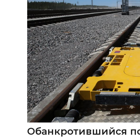
Обанкротившийся п