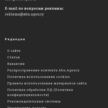
E-mail по вопросам рекламы:
reklama@abn.agency
Редакция
О сайте
Статьи
Вакансии
Распространение контента Abn.Agency
Политика использования cookies
Правила использования материалов сайта
Политика обработки ПД (Политика
конфиденциальности)
Рекомендательные системы
Предложить новость