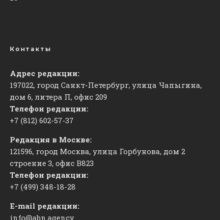
Контакты
Адрес редакции:
197022, город Санкт-Петербург, улица Чапыгина,
дом 6, литера П, офис 209
Телефон редакции:
+7 (812) 602-57-37
Редакция в Москве:
121596, город Москва, улица Горбунова, дом 2
строение 3, офис
​В823
Телефон редакции:
+7 (499) 348-18-28
E-mail редакции:
info@abn.agency