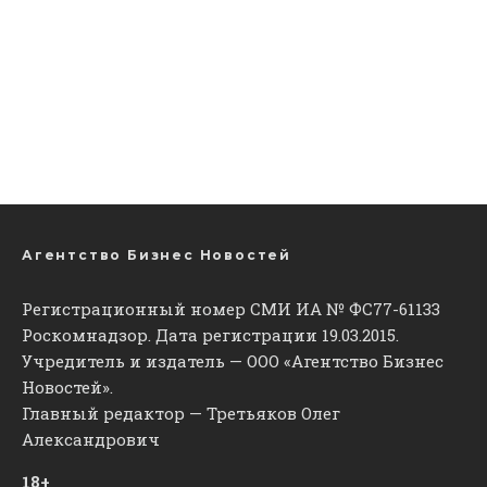
Агентство Бизнес Новостей
Регистрационный номер СМИ ИА № ФС77-61133
Роскомнадзор. Дата регистрации 19.03.2015.
Учредитель и издатель — ООО «Агентство Бизнес
Новостей».
Главный редактор — Третьяков Олег
Александрович
18+