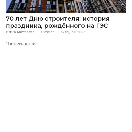
70 лет Дню строителя: история
праздника, рождённого на ГЭС
Инна Матвеева
·
Бизнес
·
12:59, 7.8.2026
Читать далее