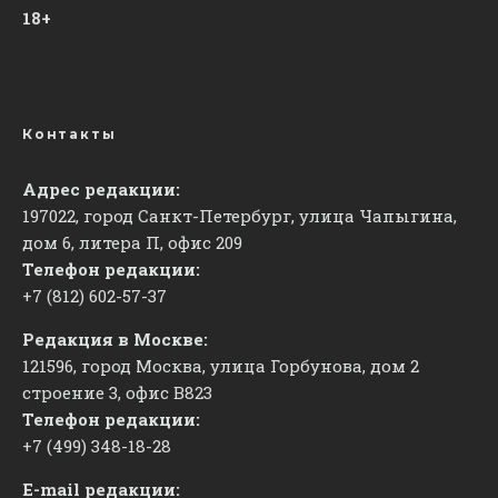
18+
Контакты
Адрес редакции:
197022, город Санкт-Петербург, улица Чапыгина,
дом 6, литера П, офис 209
Телефон редакции:
+7 (812) 602-57-37
Редакция в Москве:
121596, город Москва, улица Горбунова, дом 2
строение 3, офис
​В823
Телефон редакции:
+7 (499) 348-18-28
E-mail редакции: