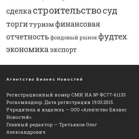
строительство
суд
сделка
торги
финансовая
туризм
фудтех
отчетность
фондовый рынок
экономика
экспорт
Агентство Бизнес Новостей
Регистрационный номер СМИ ИА № ФС77-61133
Роскомнадзор. Дата регистрации 19.03.2015.
Учредитель и издатель — ООО «Агентство Бизнес
Новостей».
Главный редактор — Третьяков Олег
Александрович