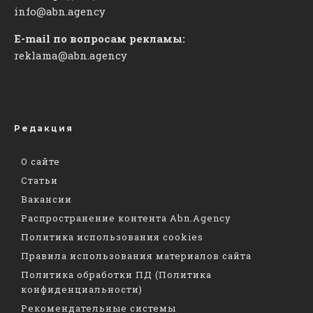
info@abn.agency
E-mail по вопросам рекламы:
reklama@abn.agency
Редакция
О сайте
Статьи
Вакансии
Распространение контента Abn.Agency
Политика использования cookies
Правила использования материалов сайта
Политика обработки ПД (Политика
конфиденциальности)
Рекомендательные системы