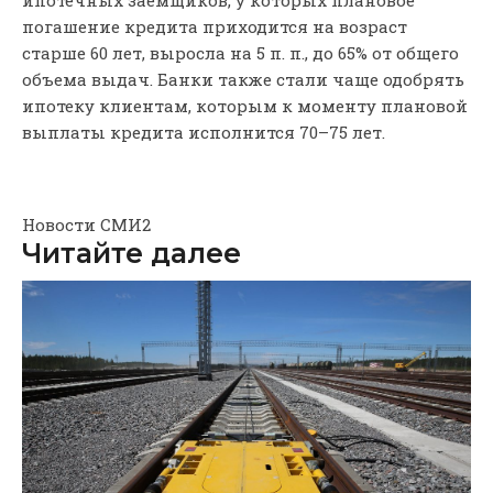
погашение кредита приходится на возраст
старше 60 лет, выросла на 5 п. п., до 65% от общего
объема выдач. Банки также стали чаще одобрять
ипотеку клиентам, которым к моменту плановой
выплаты кредита исполнится 70–75 лет.
Новости СМИ2
Читайте далее