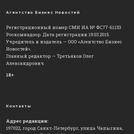
Агентство Бизнес Новостей
Регистрационный номер СМИ ИА № ФС77-61133
Роскомнадзор. Дата регистрации 19.03.2015.
Учредитель и издатель — ООО «Агентство Бизнес
Новостей».
Главный редактор — Третьяков Олег
Александрович
18+
Контакты
Адрес редакции:
197022, город Санкт-Петербург, улица Чапыгина,