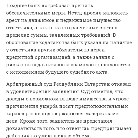
Позднее банк потребовал принять
обеспечительные меры. Истец просил наложить
арест на движимое и недвижимое имущество
ответчика, а также на его расчетные счета в
пределах суммы заявленных требований. В
обоснование ходатайства банк указал на наличие
у ответчика других обязательств перед
кредитной организацией, а также заявил о
рисках вывода активов и возможных сложностях
с исполнением будущего судебного акта.
Арбитражный суд Республики Татарстан отказал
в удовлетворении заявления. Суд отметил, что
доводы о возможном выводе имущества и угрозе
причинения ущерба носят предположительный
характер и не подтверждаются материалами
дела. Кроме того, заявитель не представил
доказательств того, что ответчик предпринимает
действия по уменьшению объема