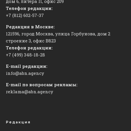
дом 6, литера П, офис 209
Телефон редакции:
+7 (812) 602-57-37
Редакция в Москве:
121596, город Москва, улица Горбунова, дом 2
строение 3, офис
​В823
Телефон редакции:
+7 (499) 348-18-28
E-mail редакции:
info@abn.agency
E-mail по вопросам рекламы:
reklama@abn.agency
Редакция