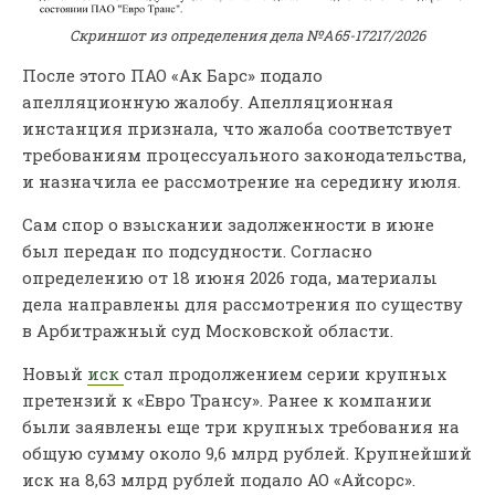
Скриншот из определения дела №А65-17217/2026
После этого ПАО «Ак Барс» подало
апелляционную жалобу. Апелляционная
инстанция признала, что жалоба соответствует
требованиям процессуального законодательства,
и назначила ее рассмотрение на середину июля.
Сам спор о взыскании задолженности в июне
был передан по подсудности. Согласно
определению от 18 июня 2026 года, материалы
дела направлены для рассмотрения по существу
в Арбитражный суд Московской области.
Новый
иск
стал продолжением серии крупных
претензий к «Евро Трансу». Ранее к компании
были заявлены еще три крупных требования на
общую сумму около 9,6 млрд рублей. Крупнейший
иск на 8,63 млрд рублей подало АО «Айсорс».