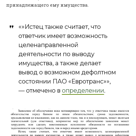
принадлежащего ему имущества.
«»Истец также считает, что
ответчик имеет возможность
целенаправленной
деятельности по выводу
имущества, а также делает
вывод о возможном дефолтном
состоянии ПАО «Евротранс»»,
— отмечено в
определении
.