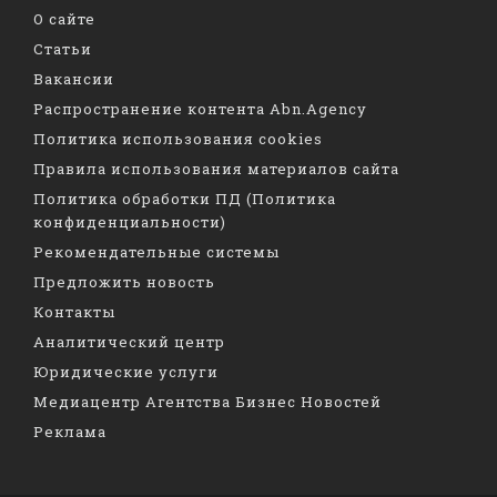
О сайте
Статьи
Вакансии
Распространение контента Abn.Agency
Политика использования cookies
Правила использования материалов сайта
Политика обработки ПД (Политика
конфиденциальности)
Рекомендательные системы
Предложить новость
Контакты
Аналитический центр
Юридические услуги
Медиацентр Агентства Бизнес Новостей
Реклама