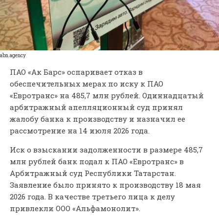
abn.agency
ПАО «Ак Барс» оспаривает отказ в
обеспечительных мерах по иску к ПАО
«Евротранс» на 485,7 млн рублей. Одиннадцатый
арбитражный апелляционный суд принял
жалобу банка к производству и назначил ее
рассмотрение на 14 июля 2026 года.
Иск о взыскании задолженности в размере 485,7
млн рублей банк подал к ПАО «Евротранс» в
Арбитражный суд Республики Татарстан.
Заявление было принято к производству 18 мая
2026 года. В качестве третьего лица к делу
привлекли ООО «Альфамонолит».