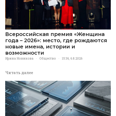
Всероссийская премия «Женщина
года – 2026»: место, где рождаются
новые имена, истории и
возможности
Ирина Новикова
·
Общество
·
15:36, 6.8.2026
Читать далее