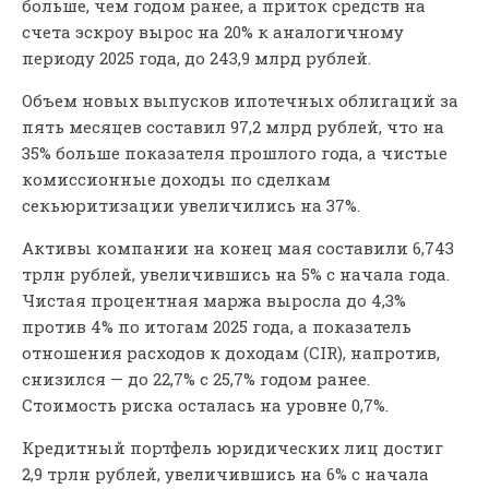
больше, чем годом ранее, а приток средств на
счета эскроу вырос на 20% к аналогичному
периоду 2025 года, до 243,9 млрд рублей.
Объем новых выпусков ипотечных облигаций за
пять месяцев составил 97,2 млрд рублей, что на
35% больше показателя прошлого года, а чистые
комиссионные доходы по сделкам
секьюритизации увеличились на 37%.
Активы компании на конец мая составили 6,743
трлн рублей, увеличившись на 5% с начала года.
Чистая процентная маржа выросла до 4,3%
против 4% по итогам 2025 года, а показатель
отношения расходов к доходам (CIR), напротив,
снизился — до 22,7% с 25,7% годом ранее.
Стоимость риска осталась на уровне 0,7%.
Кредитный портфель юридических лиц достиг
2,9 трлн рублей, увеличившись на 6% с начала