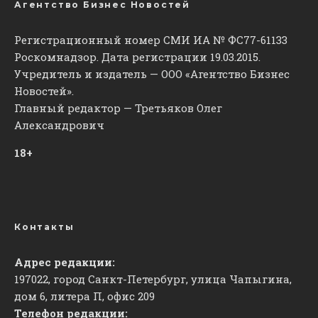
Агентство Бизнес Новостей
Регистрационный номер СМИ ИА № ФС77-61133
Роскомнадзор. Дата регистрации 19.03.2015.
Учредитель и издатель — ООО «Агентство Бизнес
Новостей».
Главный редактор — Третьяков Олег
Александрович
18+
Контакты
Адрес редакции:
197022, город Санкт-Петербург, улица Чапыгина,
дом 6, литера П, офис 209
Телефон редакции: