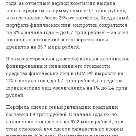
года: за отчетный период компания выдала
новые кредиты на сумму свыше 0,7 трлн рублей,
что составляет более 25% от портфеля. Кредитный
портфель физических лиц, напротив, сократился
на 8% с начала года — до 0,7 трлн рублей — за счет
плановых погашений и секьюритизации
кредитов на 86,7 млрд рублей.
В рамках стратегии диверсификации источников
фондирования и снижения его стоимости
средства физических лиц в ДОМ.РФ выросли на
11% с начала года, до 1,7 трлн рублей, а средства
юридических лиц увеличились на 1%, до 1,4 трлн
рублей.
Портфель сделок секьюритизации компании
составил 1,9 трлн рублей. С начала года было
заключено три сделки на 97,2 млрд рублей, при
этом основной пул сделок ожидается во втором