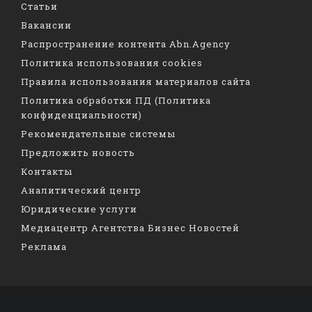
Статьи
Вакансии
Распространение контента Abn.Agency
Политика использования cookies
Правила использования материалов сайта
Политика обработки ПД (Политика
конфиденциальности)
Рекомендательные системы
Предложить новость
Контакты
Аналитический центр
Юридические услуги
Медиацентр Агентства Бизнес Новостей
Реклама