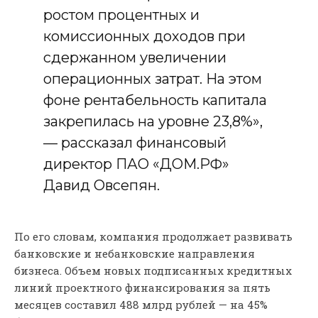
ростом процентных и
комиссионных доходов при
сдержанном увеличении
операционных затрат. На этом
фоне рентабельность капитала
закрепилась на уровне 23,8%»,
— рассказал финансовый
директор ПАО «ДОМ.РФ»
Давид Овсепян.
По его словам, компания продолжает развивать
банковские и небанковские направления
бизнеса. Объем новых подписанных кредитных
линий проектного финансирования за пять
месяцев составил 488 млрд рублей — на 45%