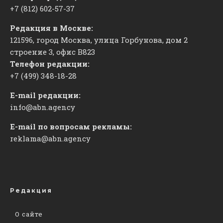
+7 (812) 602-57-37
Редакция в Москве:
121596, город Москва, улица Горбунова, дом 2
строение 3, офис
​В823
Телефон редакции:
+7 (499) 348-18-28
E-mail редакции:
info@abn.agency
E-mail по вопросам рекламы:
reklama@abn.agency
Редакция
О сайте