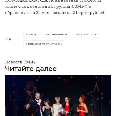
полугодии 2026 года. Номинальная стоимость
ипотечных облигаций группы ДОМ.РФ в
обращении на 31 мая составила 2,1 трлн рублей.
ДОМРФ
НЕДВИЖИМОСТЬ
СТРОИТЕЛЬСТВО
ТЕГИ
ФИНАНСОВАЯ ОТЧЕТНОСТЬ
Новости СМИ2
Читайте далее