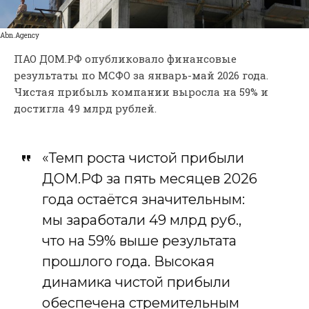
Abn.Agency
ПАО ДОМ.РФ опубликовало финансовые
результаты по МСФО за январь-май 2026 года.
Чистая прибыль компании выросла на 59% и
достигла 49 млрд рублей.
«Темп роста чистой прибыли
ДОМ.РФ за пять месяцев 2026
года остаётся значительным:
мы заработали 49 млрд руб.,
что на 59% выше результата
прошлого года. Высокая
динамика чистой прибыли
обеспечена стремительным