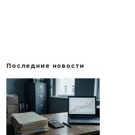
Последние новости