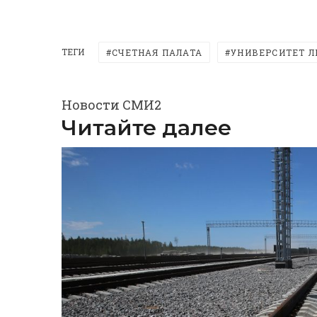
ТЕГИ
СЧЕТНАЯ ПАЛАТА
УНИВЕРСИТЕТ Л
Новости СМИ2
Читайте далее