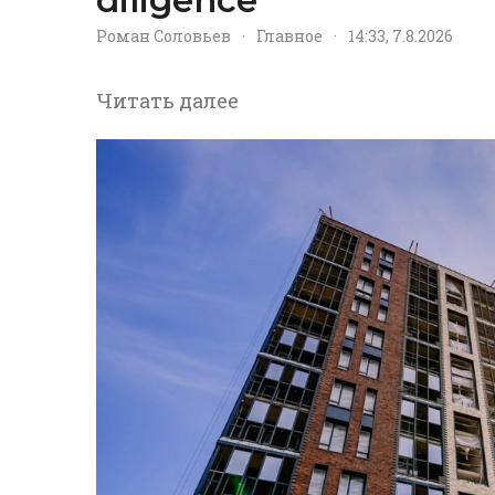
Роман Соловьев
·
Главное
·
14:33, 7.8.2026
Читать далее