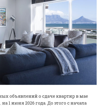
ых объявлений о сдаче квартир в мае
 на 1 июня 2026 года. До этого с начала