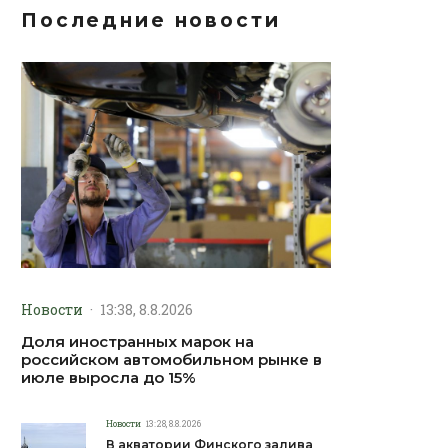
Последние новости
Новости
·
13:38, 8.8.2026
Доля иностранных марок на
российском автомобильном рынке в
июле выросла до 15%
Новости
13:28, 8.8.2026
В акватории Финского залива