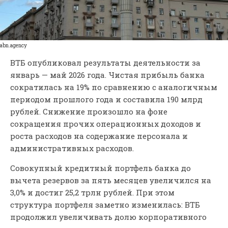
abn.agency
ВТБ опубликовал результаты деятельности за
январь — май 2026 года. Чистая прибыль банка
сократилась на 19% по сравнению с аналогичным
периодом прошлого года и составила 190 млрд
рублей. Снижение произошло на фоне
сокращения прочих операционных доходов и
роста расходов на содержание персонала и
административных расходов.
Совокупный кредитный портфель банка до
вычета резервов за пять месяцев увеличился на
3,0% и достиг 25,2 трлн рублей. При этом
структура портфеля заметно изменилась: ВТБ
продолжил увеличивать долю корпоративного