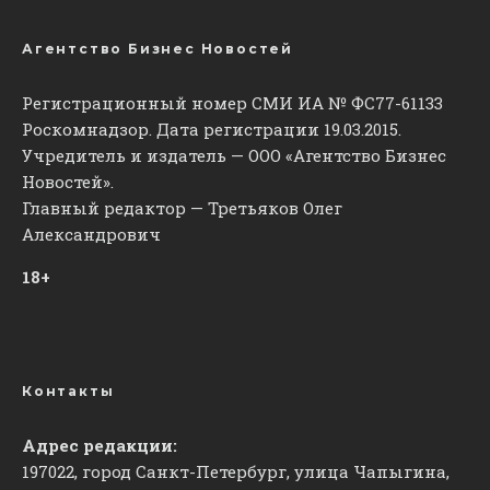
Агентство Бизнес Новостей
Регистрационный номер СМИ ИА № ФС77-61133
Роскомнадзор. Дата регистрации 19.03.2015.
Учредитель и издатель — ООО «Агентство Бизнес
Новостей».
Главный редактор — Третьяков Олег
Александрович
18+
Контакты
Адрес редакции:
197022, город Санкт-Петербург, улица Чапыгина,