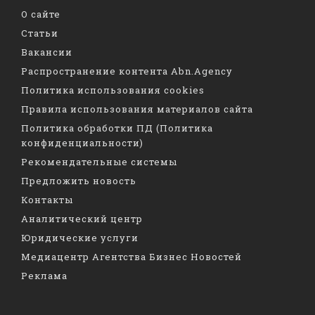
О сайте
Статьи
Вакансии
Распространение контента Abn.Agency
Политика использования cookies
Правила использования материалов сайта
Политика обработки ПД (Политика
конфиденциальности)
Рекомендательные системы
Предложить новость
Контакты
Аналитический центр
Юридические услуги
Медиацентр Агентства Бизнес Новостей
Реклама