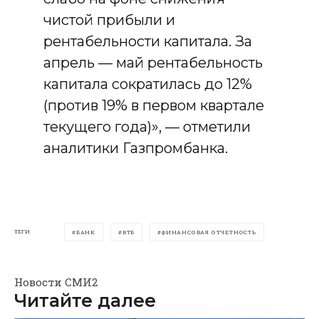
чистой прибыли и
рентабельности капитала. За
апрель — май рентабельность
капитала сократилась до 12%
(против 19% в первом квартале
текущего года)», — отметили
аналитики Газпромбанка.
ТЕГИ
БАНК
ВТБ
ФИНАНСОВАЯ ОТЧЕТНОСТЬ
Новости СМИ2
Читайте далее