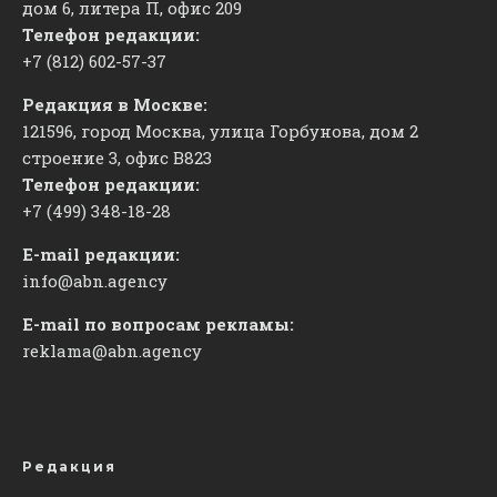
дом 6, литера П, офис 209
Телефон редакции:
+7 (812) 602-57-37
Редакция в Москве:
121596, город Москва, улица Горбунова, дом 2
строение 3, офис
​В823
Телефон редакции:
+7 (499) 348-18-28
E-mail редакции:
info@abn.agency
E-mail по вопросам рекламы:
reklama@abn.agency
Редакция