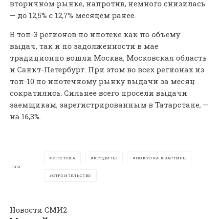
вторичном рынке, напротив, немного снизилась
— до 12,5% с 12,7% месяцем ранее.
В топ-3 регионов по ипотеке как по объему
выдач, так и по задолженности в мае
традиционно вошли Москва, Московская область
и Санкт-Петербург. При этом во всех регионах из
топ-10 по ипотечному рынку выдачи за месяц
сократились. Сильнее всего просели выдачи
заемщикам, зарегистрированным в Татарстане, —
на 16,3%.
ИПОТЕКА
КРЕДИТЫ
ПОКУПКА КВАРТИРЫ
ТЕГИ
СТРОИТЕЛЬСТВО
Новости СМИ2