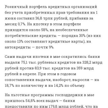
Розничный портфель кредитных организаций
без учета приобретенных прав требования на 1
июня составил 36,8 трлн рублей, прибавив за
месяц 0,7%. На ипотеку в этом портфеле
приходится около 58%, на необеспеченные
потребительские кредиты — порядка 30% (из них
около 13% составляют кредитные карты), на
автокредиты — почти 9%.
Сами выдачи ипотеки в мае сократились: банки
выдали 75,1 тыс. рублевых кредитов на 328,2 млрд
рублей против 83,9 тыс. кредитов на 359 млрд
рублей в апреле. При этом в годовом
сопоставлении выдачи, наоборот, выросли — на
18,7% по количеству и на 14,2% по объему.
На льготные программы господдержки в мае
пришлось 54,8% всех выдач — банки
предоставили по ним 179,8 млрд рублей, что на