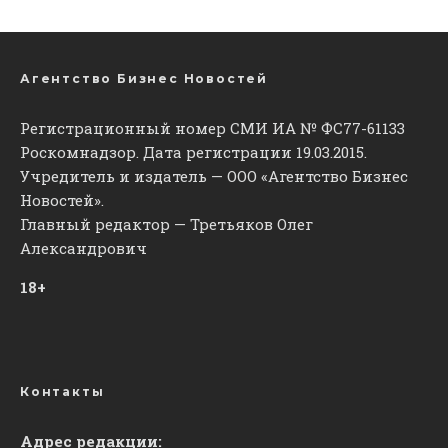
Агентство Бизнес Новостей
Регистрационный номер СМИ ИА № ФС77-61133
Роскомнадзор. Дата регистрации 19.03.2015.
Учредитель и издатель — ООО «Агентство Бизнес
Новостей».
Главный редактор — Третьяков Олег
Александрович
18+
Контакты
Адрес редакции: