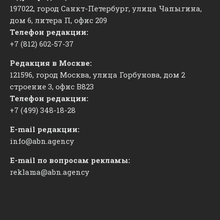
197022, город Санкт-Петербург, улица Чапыгина,
дом 6, литера П, офис 209
Телефон редакции:
+7 (812) 602-57-37
Редакция в Москве:
121596, город Москва, улица Горбунова, дом 2
строение 3, офис
​В823
Телефон редакции:
+7 (499) 348-18-28
E-mail редакции:
info@abn.agency
E-mail по вопросам рекламы:
reklama@abn.agency