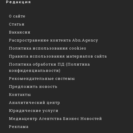
Редакция
О сайте
Статьи
Вакансии
Распространение контента Abn.Agency
Политика использования cookies
Правила использования материалов сайта
Политика обработки ПД (Политика
конфиденциальности)
Рекомендательные системы
Предложить новость
Контакты
Аналитический центр
Юридические услуги
Медиацентр Агентства Бизнес Новостей
Реклама