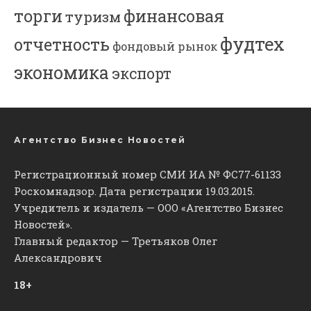
торги
финансовая
туризм
фудтех
отчетность
фондовый рынок
экономика
экспорт
Агентство Бизнес Новостей
Регистрационный номер СМИ ИА № ФС77-61133
Роскомнадзор. Дата регистрации 19.03.2015.
Учредитель и издатель — ООО «Агентство Бизнес
Новостей».
Главный редактор — Третьяков Олег
Александрович
18+