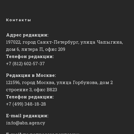
Контакты
Адрес редакции:
197022, город Санкт-Петербург, улица Чапыгина,
дом 6, литера П, офис 209
Телефон редакции:
+7 (812) 602-57-37
Редакция в Москве:
121596, город Москва, улица Горбунова, дом 2
строение 3, офис
​В823
Телефон редакции:
+7 (499) 348-18-28
E-mail редакции:
info@abn.agency