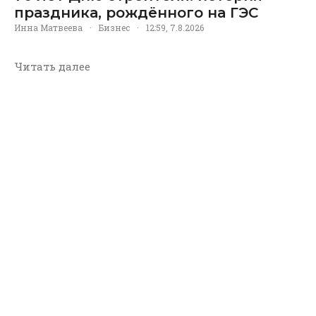
праздника, рождённого на ГЭС
Инна Матвеева
·
Бизнес
·
12:59, 7.8.2026
Читать далее