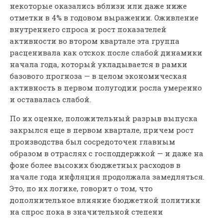
некоторые оказались вблизи или даже ниже
отметки в 4% в годовом выражении. Оживление
внутреннего спроса и рост показателей
активности во втором квартале эта группа
расценивала как отскок после слабой динамики
начала года, который укладывается в рамки
базового прогноза — в целом экономическая
активность в первом полугодии росла умеренно
и оставалась слабой.
По их оценке, положительный разрыв выпуска
закрылся еще в первом квартале, причем рост
производства был сосредоточен главным
образом в отраслях с господдержкой — и даже на
фоне более высоких бюджетных расходов в
начале года инфляция продолжала замедляться.
Это, по их логике, говорит о том, что
дополнительное влияние бюджетной политики
на спрос пока в значительной степени