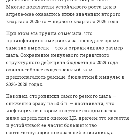
Многие показатели устойчивого роста цен в
апреле-мае оказались ниже значений второго
квартала 2025-го — первого квартала 2026 года.
При этом эта группа отмечала, что
проинфляционные риски за последнее время
заметно выросли — это и ограничивало размер
шага. Сохранение ненулевого первичного
структурного дефицита бюджета до 2029 года
означает более существенный, чем
предполагалось раньше, бюджетный импульс в
2026-2028 годах.
Наконец, сторонники самого резкого шага —
снижения сразу на 50 б.п. — настаивали, что
инфляция во втором квартале складывается
ниже апрельских оценок ЦБ, причем это касается
и устойчивой ее части: большинство
соответствующих показателей снизились, а