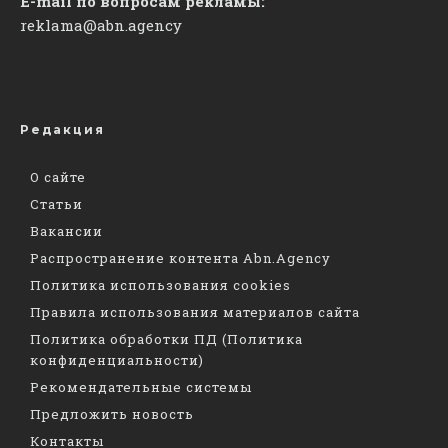
E-mail по вопросам рекламы:
reklama@abn.agency
Редакция
О сайте
Статьи
Вакансии
Распространение контента Abn.Agency
Политика использования cookies
Правила использования материалов сайта
Политика обработки ПД (Политика
конфиденциальности)
Рекомендательные системы
Предложить новость
Контакты