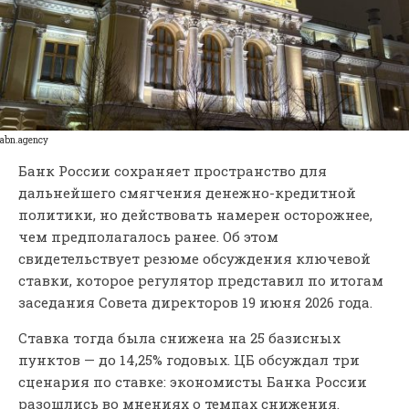
abn.agency
Банк России сохраняет пространство для
дальнейшего смягчения денежно-кредитной
политики, но действовать намерен осторожнее,
чем предполагалось ранее. Об этом
свидетельствует резюме обсуждения ключевой
ставки, которое регулятор представил по итогам
заседания Совета директоров 19 июня 2026 года.
Ставка тогда была снижена на 25 базисных
пунктов — до 14,25% годовых. ЦБ обсуждал три
сценария по ставке: экономисты Банка России
разошлись во мнениях о темпах снижения.