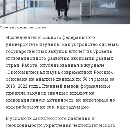
Фото сгенерировано нейросетью
Исследователи Южного федерального
университета изучили, как устройство системы
государственных закупок влияет на уровень
инновационного развития экономик разных
стран. Работа, опубликованная в журнале
«Экономическая наука современной России»,
основана на анализе данных по 56 странам за
2018–2022 годы. Главный вывод: формальные
правила закупок значимо влияют на
инновационную активность, но некоторые из
них работают не так, как задумано.
В условиях санкционного давления и
необходимости укрепления технологического