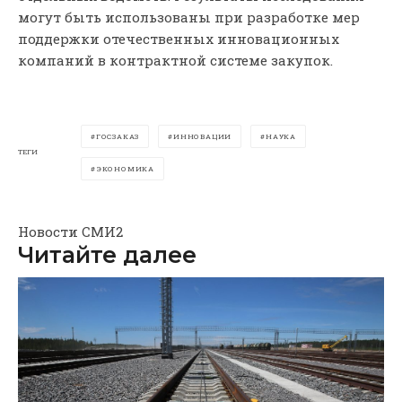
могут быть использованы при разработке мер
поддержки отечественных инновационных
компаний в контрактной системе закупок.
ГОСЗАКАЗ
ИННОВАЦИИ
НАУКА
ТЕГИ
ЭКОНОМИКА
Новости СМИ2
Читайте далее