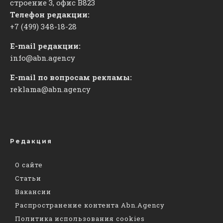
строение 3, офис
​В823
Телефон редакции:
+7 (499) 348-18-28
E-mail редакции:
info@abn.agency
E-mail по вопросам рекламы:
reklama@abn.agency
Редакция
О сайте
Статьи
Вакансии
Распространение контента Abn.Agency
Политика использования cookies