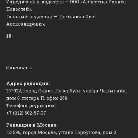
Учредитель и издатель — ООО «Агентство Бизнес
Новостей».
Главный редактор — Третьяков Олег
Александрович
18+
Контакты
Адрес редакции:
197022, город Санкт-Петербург, улица Чапыгина,
дом 6, литера П, офис 209
Телефон редакции:
+7 (812) 602-57-37
Редакция в Москве:
121596, город Москва, улица Горбунова, дом 2