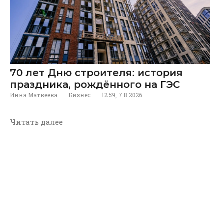
70 лет Дню строителя: история
праздника, рождённого на ГЭС
Инна Матвеева
·
Бизнес
·
12:59, 7.8.2026
Читать далее