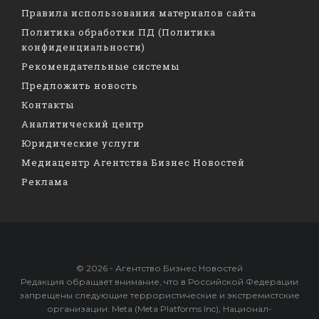
Правила использования материалов сайта
Политика обработки ПД (Политика
конфиденциальности)
Рекомендательные системы
Предложить новость
Контакты
Аналитический центр
Юридические услуги
Медиацентр Агентства Бизнес Новостей
Реклама
© 2026 - Агентство Бизнес Новостей
Редакция обращает внимание, что в Российской Федерации
запрещены следующие террористические и экстремистские
организации: Meta (Meta Platforms Inc), Национал-