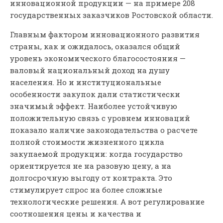
инновационной продукции — на примере 208
государственных заказчиков Ростовской области.
Главным фактором инновационного развития
страны, как и ожидалось, оказался общий
уровень экономического благосостояния —
валовый национальный доход на душу
населения. Но и институциональные
особенности закупок дали статистически
значимый эффект. Наиболее устойчивую
положительную связь с уровнем инноваций
показало наличие законодательства о расчете
полной стоимости жизненного цикла
закупаемой продукции: когда государство
ориентируется не на разовую цену, а на
долгосрочную выгоду от контракта. Это
стимулирует спрос на более сложные
технологические решения. А вот регулирование
соотношения цены и качества и