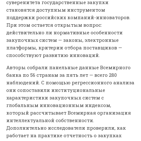
суверенитета государственные закупки
становятся доступным инструментом
поддержки российских компаний-инноваторов.
При этом остается открытым вопрос:
действительно ли нормативные особенности
закупочных систем — законы, электронные
платформы, критерии отбора поставщиков —
способствуют развитию инноваций.
Авторы собрали панельные данные Всемирного
банка по 56 странам за пять лет — всего 280
наблюдений. С помощью регрессионного анализа
они сопоставили институциональные
характеристики закупочных систем с
глобальным инновационным индексом,
который рассчитывает Всемирная организация
интеллектуальной собственности.
Дополнительно исследователи проверили, как
работает на практике отчетность о закупках