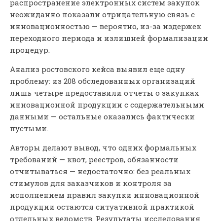
распространение электронных систем закупок
неожиданно показали отрицательную связь с
инновационностью — вероятно, из-за издержек
переходного периода и излишней формализации
процедур.
Анализ ростовского кейса выявил еще одну
проблему: из 208 обследованных организаций
лишь четыре предоставили отчеты о закупках
инновационной продукции с содержательными
данными — остальные оказались фактически
пустыми.
Авторы делают вывод, что одних формальных
требований — квот, реестров, обязанности
отчитываться — недостаточно: без реальных
стимулов для заказчиков и контроля за
исполнением правил закупки инновационной
продукции остаются ситуативной практикой
отдельных ведомств. Результаты исследования