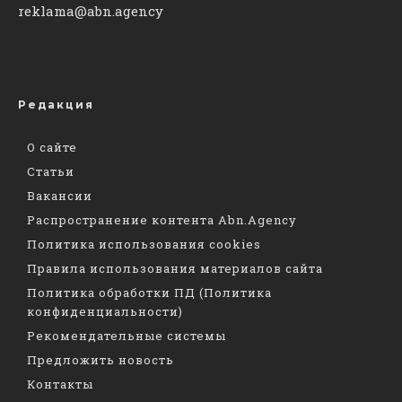
reklama@abn.agency
Редакция
О сайте
Статьи
Вакансии
Распространение контента Abn.Agency
Политика использования cookies
Правила использования материалов сайта
Политика обработки ПД (Политика
конфиденциальности)
Рекомендательные системы
Предложить новость
Контакты