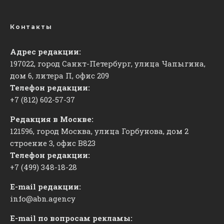
Контакты
Адрес редакции:
197022, город Санкт-Петербург, улица Чапыгина,
дом 6, литера П, офис 209
Телефон редакции:
+7 (812) 602-57-37
Редакция в Москве:
121596, город Москва, улица Горбунова, дом 2
строение 3, офис
​В823
Телефон редакции:
+7 (499) 348-18-28
E-mail редакции:
info@abn.agency
E-mail по вопросам рекламы: