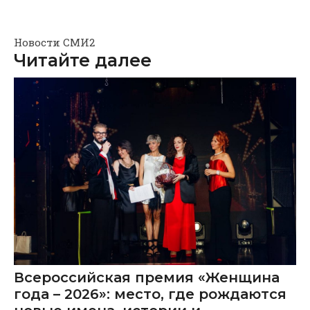
Новости СМИ2
Читайте далее
Всероссийская премия «Женщина
года – 2026»: место, где рождаются