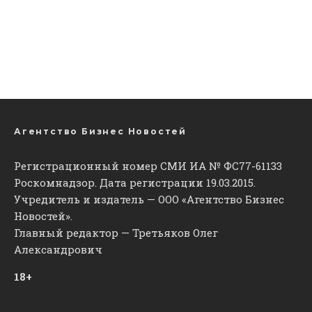
Агентство Бизнес Новостей
Регистрационный номер СМИ ИА № ФС77-61133
Роскомнадзор. Дата регистрации 19.03.2015.
Учредитель и издатель — ООО «Агентство Бизнес
Новостей».
Главный редактор — Третьяков Олег
Александрович
18+