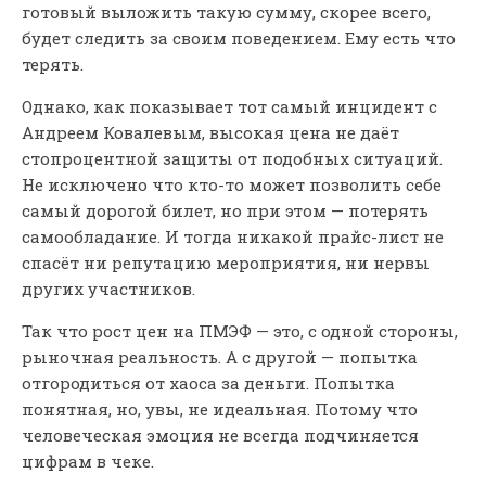
готовый выложить такую сумму, скорее всего,
будет следить за своим поведением. Ему есть что
терять.
Однако, как показывает тот самый инцидент с
Андреем Ковалевым, высокая цена не даёт
стопроцентной защиты от подобных ситуаций.
Не исключено что кто-то может позволить себе
самый дорогой билет, но при этом — потерять
самообладание. И тогда никакой прайс-лист не
спасёт ни репутацию мероприятия, ни нервы
других участников.
Так что рост цен на ПМЭФ — это, с одной стороны,
рыночная реальность. А с другой — попытка
отгородиться от хаоса за деньги. Попытка
понятная, но, увы, не идеальная. Потому что
человеческая эмоция не всегда подчиняется
цифрам в чеке.