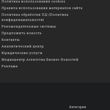
Политика использования cookies
Правила использования материалов сайта
Политика обработки ПД (Политика
конфиденциальности)
Рекомендательные системы
Предложить новость
Контакты
Аналитический центр
Юридические услуги
Медиацентр Агентства Бизнес Новостей
Реклама
Категории