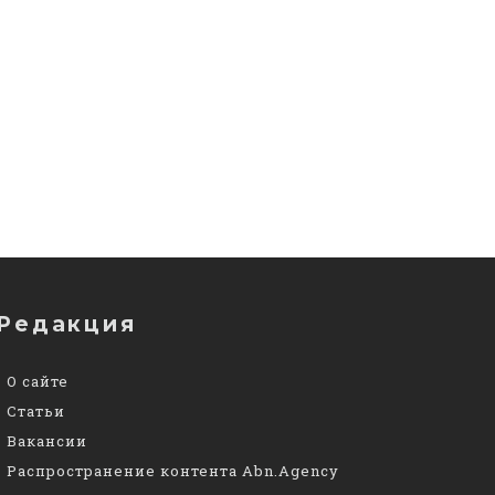
Редакция
О сайте
Статьи
Вакансии
Распространение контента Abn.Agency