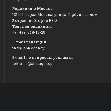
Редакция в Москве:
121596, город Москва, улица Горбунова, дом
2 строение 3, офис
​В823
Телефон редакции:
+7 (499) 348-18-28
E-mail редакции:
info@abn.agency
E-mail по вопросам рекламы:
reklama@abn.agency