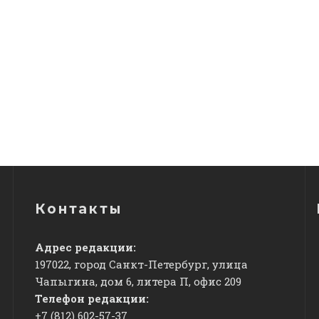
Контакты
Адрес редакции:
197022, город Санкт-Петербург, улица
Чапыгина, дом 6, литера П, офис 209
Телефон редакции:
+7 (812) 602-57-37