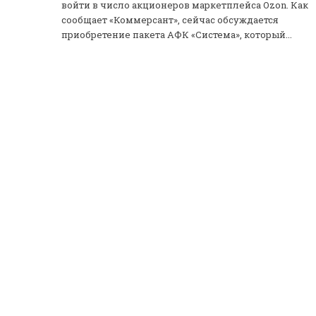
войти в число акционеров маркетплейса Ozon. Как
сообщает «Коммерсант», сейчас обсуждается
приобретение пакета АФК «Система», который...