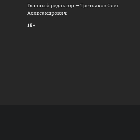
Главный редактор — Третьяков Олег
Александрович
18+