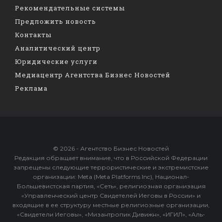
Рекомендательные системы
Предложить новость
Контакты
Аналитический центр
Юридические услуги
Медиацентр Агентства Бизнес Новостей
Реклама
© 2026 - Агентство Бизнес Новостей
Редакция обращает внимание, что в Российской Федерации
запрещены следующие террористические и экстремистские
организации: Meta (Meta Platforms Inc), Национал-
Большевистская партия, «Сеть», религиозная организация
«Управленческий центр Свидетелей Иеговы в России» и
входящие в ее структуру местные религиозные организации,
«Свидетели Иеговы», «Мизантропик Дивижн», «ИГИЛ», «Аль-