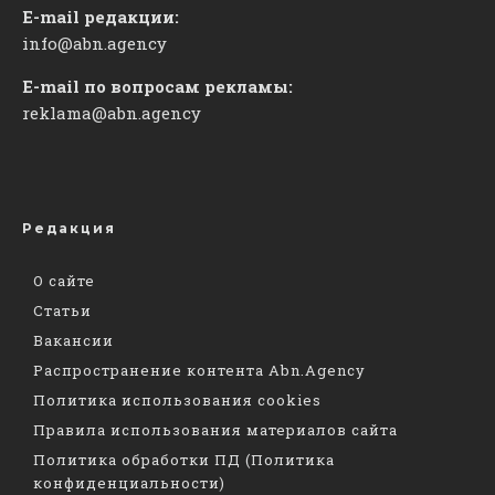
E-mail редакции:
info@abn.agency
E-mail по вопросам рекламы:
reklama@abn.agency
Редакция
О сайте
Статьи
Вакансии
Распространение контента Abn.Agency
Политика использования cookies
Правила использования материалов сайта
Политика обработки ПД (Политика
конфиденциальности)