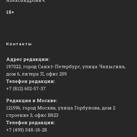
18+
Контакты
Адрес редакции:
197022, город Санкт-Петербург, улица Чапыгина,
дом 6, литера П, офис 209
Телефон редакции:
+7 (812) 602-57-37
Редакция в Москве:
121596, город Москва, улица Горбунова, дом 2
строение 3, офис
​В823
Телефон редакции:
+7 (499) 348-18-28