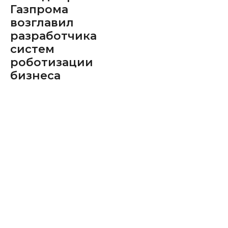
Газпрома
возглавил
разработчика
систем
роботизации
бизнеса