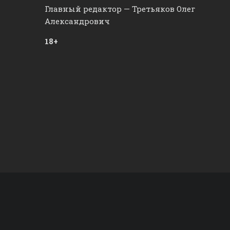
Главный редактор — Третьяков Олег
Александрович
18+