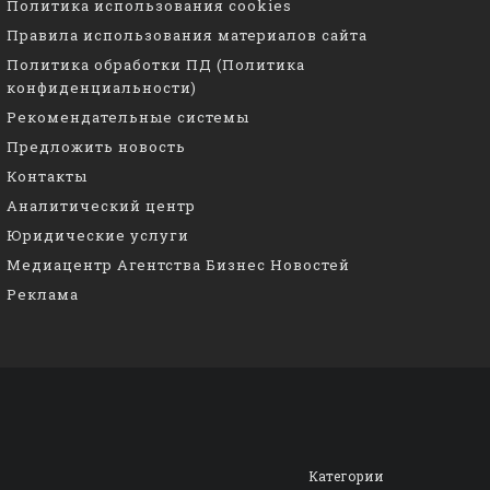
Политика использования cookies
Правила использования материалов сайта
Политика обработки ПД (Политика
конфиденциальности)
Рекомендательные системы
Предложить новость
Контакты
Аналитический центр
Юридические услуги
Медиацентр Агентства Бизнес Новостей
Реклама
Категории