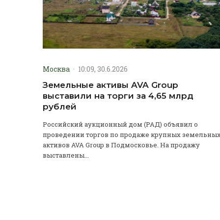
Москва
·
10:09, 30.6.2026
Земельные активы AVA Group
выставили на торги за 4,65 млрд
рублей
Российский аукционный дом (РАД) объявил о
проведении торгов по продаже крупных земельны
активов AVA Group в Подмосковье. На продажу
выставлены...