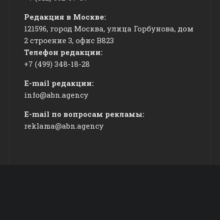
Редакция в Москве:
121596, город Москва, улица Горбунова, дом
2 строение 3, офис
​В823
Телефон редакции:
+7 (499) 348-18-28
E-mail редакции:
info@abn.agency
E-mail по вопросам рекламы:
reklama@abn.agency