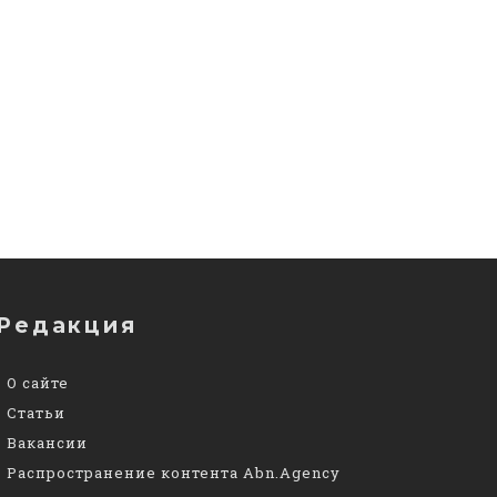
Редакция
О сайте
Статьи
Вакансии
Распространение контента Abn.Agency