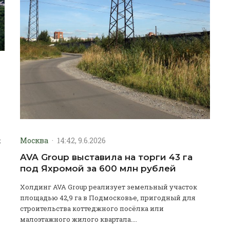
Москва
·
14:42, 9.6.2026
х
AVA Group выставила на торги 43 га
под Яхромой за 600 млн рублей
Холдинг AVA Group реализует земельный участок
площадью 42,9 га в Подмосковье, пригодный для
строительства коттеджного посёлка или
малоэтажного жилого квартала....