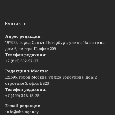
Контакты
Адрес редакции:
197022, город Санкт-Петербург, улица Чапыгина,
дом 6, литера П, офис 209
Телефон редакции:
+7 (812) 602-57-37
Редакция в Москве:
121596, город Москва, улица Горбунова, дом 2
строение 3, офис
​В823
Телефон редакции:
+7 (499) 348-18-28
E-mail редакции:
info@abn.agency