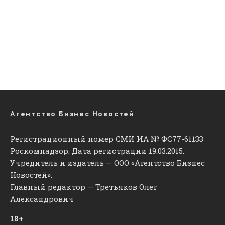
Агентство Бизнес Новостей
Регистрационный номер СМИ ИА № ФС77-61133
Роскомнадзор. Дата регистрации 19.03.2015.
Учредитель и издатель — ООО «Агентство Бизнес
Новостей».
Главный редактор — Третьяков Олег
Александрович
18+