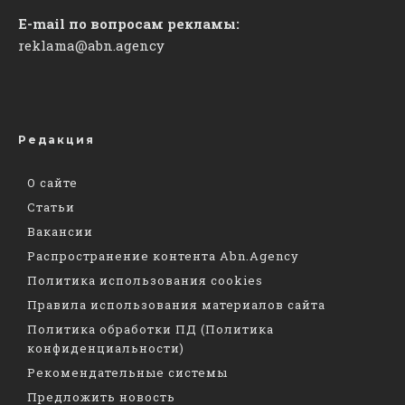
E-mail по вопросам рекламы:
reklama@abn.agency
Редакция
О сайте
Статьи
Вакансии
Распространение контента Abn.Agency
Политика использования cookies
Правила использования материалов сайта
Политика обработки ПД (Политика
конфиденциальности)
Рекомендательные системы
Предложить новость