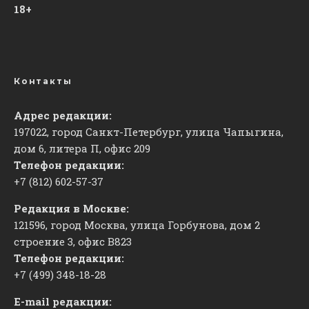
18+
Контакты
Адрес редакции:
197022, город Санкт-Петербург, улица Чапыгина,
дом 6, литера П, офис 209
Телефон редакции:
+7 (812) 602-57-37
Редакция в Москве:
121596, город Москва, улица Горбунова, дом 2
строение 3, офис
​В823
Телефон редакции:
+7 (499) 348-18-28
E-mail редакции: