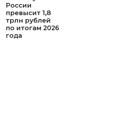
России
превысит 1,8
трлн рублей
по итогам 2026
года