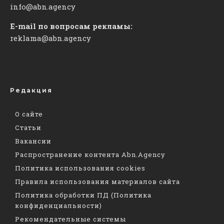
info@abn.agency
E-mail по вопросам рекламы:
reklama@abn.agency
Редакция
О сайте
Статьи
Вакансии
Распространение контента Abn.Agency
Политика использования cookies
Правила использования материалов сайта
Политика обработки ПД (Политика
конфиденциальности)
Рекомендательные системы