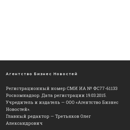
Агентство Бизнес Новостей
Регистрационный номер СМИ ИА № ФС77-61133
Роскомнадзор. Дата регистрации 19.03.2015.
Учредитель и издатель — ООО «Агентство Бизнес
Новостей».
Главный редактор — Третьяков Олег
Александрович