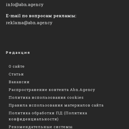
info@abn.agency
E-mail по вопросам рекламы:
reklama@abn.agency
Редакция
О сайте
Статьи
Вакансии
Распространение контента Abn.Agency
Политика использования cookies
Правила использования материалов сайта
Политика обработки ПД (Политика
конфиденциальности)
Рекомендательные системы