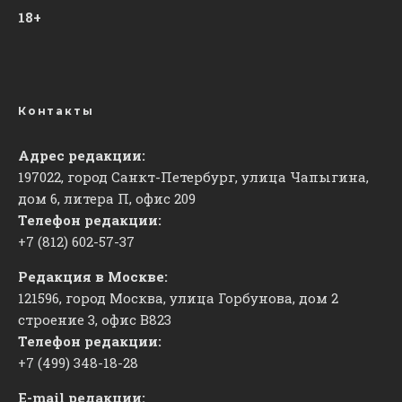
18+
Контакты
Адрес редакции:
197022, город Санкт-Петербург, улица Чапыгина,
дом 6, литера П, офис 209
Телефон редакции:
+7 (812) 602-57-37
Редакция в Москве:
121596, город Москва, улица Горбунова, дом 2
строение 3, офис
​В823
Телефон редакции:
+7 (499) 348-18-28
E-mail редакции: