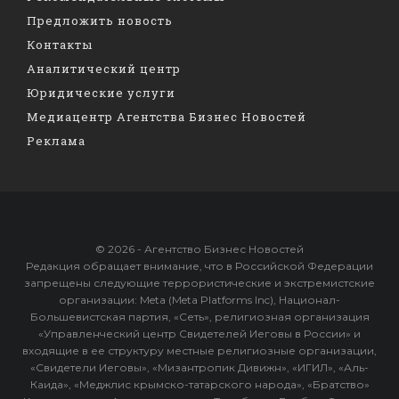
Предложить новость
Контакты
Аналитический центр
Юридические услуги
Медиацентр Агентства Бизнес Новостей
Реклама
© 2026 - Агентство Бизнес Новостей
Редакция обращает внимание, что в Российской Федерации
запрещены следующие террористические и экстремистские
организации: Meta (Meta Platforms Inc), Национал-
Большевистская партия, «Сеть», религиозная организация
«Управленческий центр Свидетелей Иеговы в России» и
входящие в ее структуру местные религиозные организации,
«Свидетели Иеговы», «Мизантропик Дивижн», «ИГИЛ», «Аль-
Каида», «Меджлис крымско-татарского народа», «Братство»