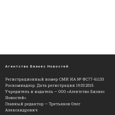
Агентство Бизнес Новостей
Регистрационный номер СМИ ИА № ФС77-61133
Роскомнадзор. Дата регистрации 19.03.2015.
Учредитель и издатель — ООО «Агентство Бизнес
Новостей».
Главный редактор — Третьяков Олег
Александрович