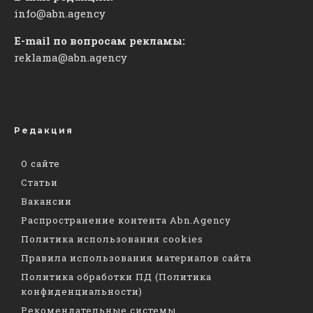
info@abn.agency
E-mail по вопросам рекламы:
reklama@abn.agency
Редакция
О сайте
Статьи
Вакансии
Распространение контента Abn.Agency
Политика использования cookies
Правила использования материалов сайта
Политика обработки ПД (Политика
конфиденциальности)
Рекомендательные системы