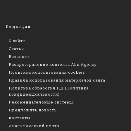
Редакция
О сайте
Статьи
Вакансии
Распространение контента Abn.Agency
Политика использования cookies
Правила использования материалов сайта
Политика обработки ПД (Политика
конфиденциальности)
Рекомендательные системы
Предложить новость
Контакты
Аналитический центр