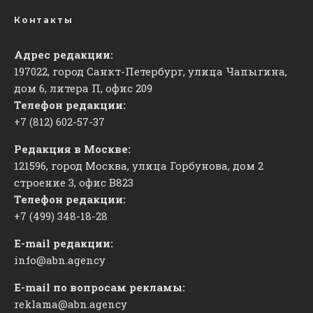
Контакты
Адрес редакции:
197022, город Санкт-Петербург, улица Чапыгина,
дом 6, литера П, офис 209
Телефон редакции:
+7 (812) 602-57-37
Редакция в Москве:
121596, город Москва, улица Горбунова, дом 2
строение 3, офис
​В823
Телефон редакции:
+7 (499) 348-18-28
E-mail редакции:
info@abn.agency
E-mail по вопросам рекламы:
reklama@abn.agency