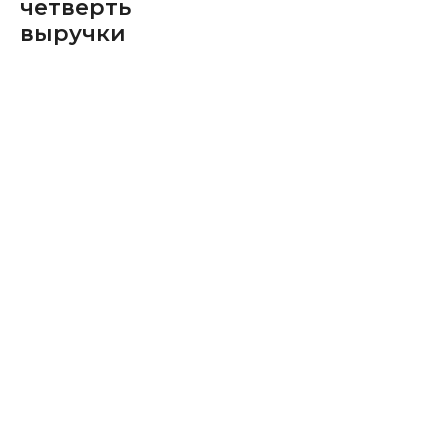
четверть
выручки