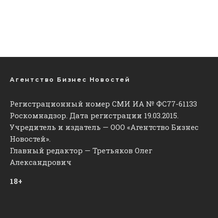
Агентство Бизнес Новостей
Регистрационный номер СМИ ИА № ФС77-61133
Роскомнадзор. Дата регистрации 19.03.2015.
Учредитель и издатель — ООО «Агентство Бизнес
Новостей».
Главный редактор — Третьяков Олег
Александрович
18+