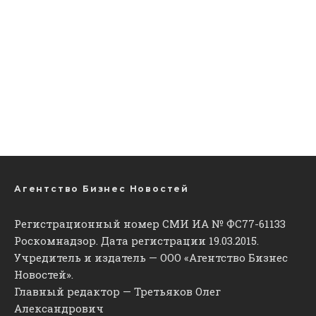
Агентство Бизнес Новостей
Регистрационный номер СМИ ИА № ФС77-61133
Роскомнадзор. Дата регистрации 19.03.2015.
Учредитель и издатель — ООО «Агентство Бизнес
Новостей».
Главный редактор — Третьяков Олег
Александрович