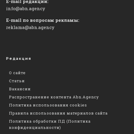
E-mail редакции:
info@abn.agency
E-mail по вопросам рекламы:
reklama@abn.agency
Редакция
О сайте
Статьи
Вакансии
Распространение контента Abn.Agency
Политика использования cookies
Правила использования материалов сайта
Политика обработки ПД (Политика
конфиденциальности)