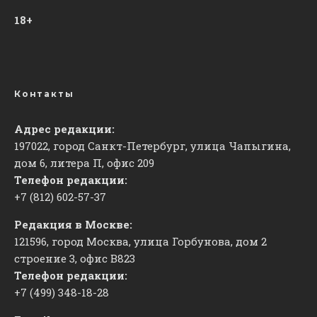
18+
Контакты
Адрес редакции:
197022, город Санкт-Петербург, улица Чапыгина,
дом 6, литера П, офис 209
Телефон редакции:
+7 (812) 602-57-37
Редакция в Москве:
121596, город Москва, улица Горбунова, дом 2
строение 3, офис
​В823
Телефон редакции:
+7 (499) 348-18-28