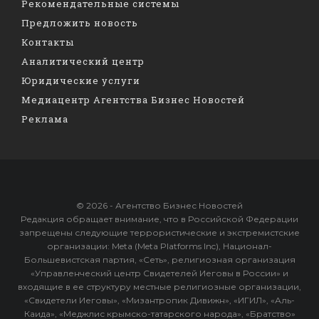
Рекомендательные системы
Предложить новость
Контакты
Аналитический центр
Юридические услуги
Медиацентр Агентства Бизнес Новостей
Реклама
© 2026 - Агентство Бизнес Новостей
Редакция обращает внимание, что в Российской Федерации
запрещены следующие террористические и экстремистские
организации: Meta (Meta Platforms Inc), Национал-
Большевистская партия, «Сеть», религиозная организация
«Управленческий центр Свидетелей Иеговы в России» и
входящие в ее структуру местные религиозные организации,
«Свидетели Иеговы», «Мизантропик Дивижн», «ИГИЛ», «Аль-
Каида», «Меджлис крымско-татарского народа», «Братство»