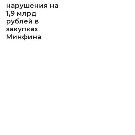
нарушения на
1,9 млрд
рублей в
закупках
Минфина