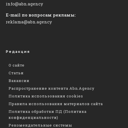
info@abn.agency
E-mail по вопросам рекламы:
reklama@abn.agency
Редакция
О сайте
Статьи
Вакансии
Распространение контента Abn.Agency
Политика использования cookies
Правила использования материалов сайта
Политика обработки ПД (Политика
конфиденциальности)
Рекомендательные системы