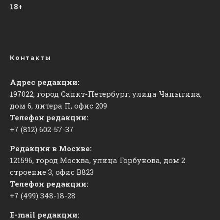
18+
Контакты
Адрес редакции:
197022, город Санкт-Петербург, улица Чапыгина,
дом 6, литера П, офис 209
Телефон редакции:
+7 (812) 602-57-37
Редакция в Москве:
121596, город Москва, улица Горбунова, дом 2
строение 3, офис
​В823
Телефон редакции:
+7 (499) 348-18-28
E-mail редакции: