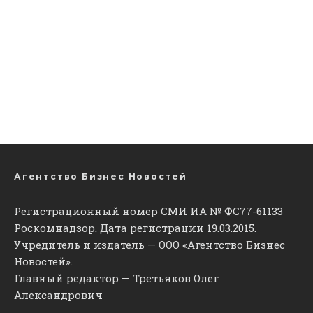
Агентство Бизнес Новостей
Регистрационный номер СМИ ИА № ФС77-61133
Роскомнадзор. Дата регистрации 19.03.2015.
Учредитель и издатель — ООО «Агентство Бизнес
Новостей».
Главный редактор — Третьяков Олег
Александрович