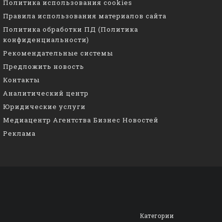
Политика использования cookies
Правила использования материалов сайта
Политика обработки ПД (Политика
конфиденциальности)
Рекомендательные системы
Предложить новость
Контакты
Аналитический центр
Юридические услуги
Медиацентр Агентства Бизнес Новостей
Реклама
Категории