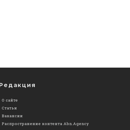
Редакция
О сайте
Статьи
Вакансии
Распространение контента Abn.Agency