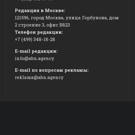
Редакция в Москве:
121596, город Москва, улица Горбунова, дом
2 строение 3, офис
​В823
Телефон редакции:
+7 (499) 348-18-28
E-mail редакции:
info@abn.agency
E-mail по вопросам рекламы:
reklama@abn.agency