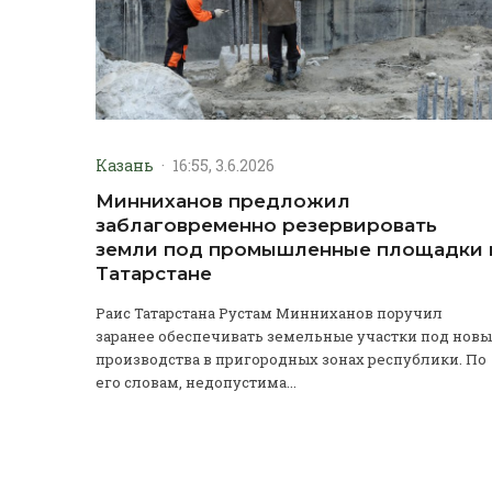
Казань
·
16:55, 3.6.2026
Минниханов предложил
заблаговременно резервировать
земли под промышленные площадки 
Татарстане
Раис Татарстана Рустам Минниханов поручил
заранее обеспечивать земельные участки под нов
производства в пригородных зонах республики. По
его словам, недопустима...