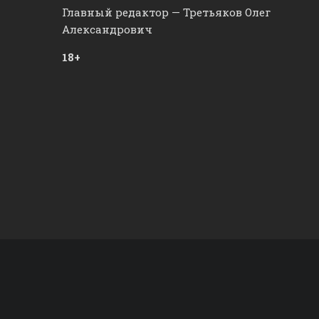
Главный редактор — Третьяков Олег
Александрович
18+