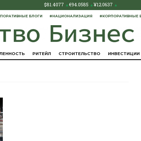
$
81.4077
€
94.0585
¥
12.0637
▲
▲
▲
ПОРАТИВНЫЕ БЛОГИ
#НАЦИОНАЛИЗАЦИЯ
#КОРПОРАТИВНЫЕ 
ЛЕННОСТЬ
РИТЕЙЛ
СТРОИТЕЛЬСТВО
ИНВЕСТИЦИИ